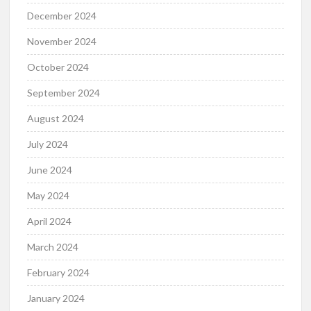
December 2024
November 2024
October 2024
September 2024
August 2024
July 2024
June 2024
May 2024
April 2024
March 2024
February 2024
January 2024