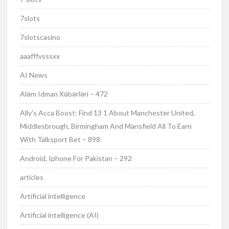
7slots
7slotscasino
aaafffvsssxx
AI News
Aləm Idman Xəbərləri – 472
Ally's Acca Boost: Find 13 1 About Manchester United,
Middlesbrough, Birmingham And Mansfield All To Earn
With Talksport Bet – 898
Android, Iphone For Pakistan – 292
articles
Artificial intelligence
Artificial intelligence (AI)