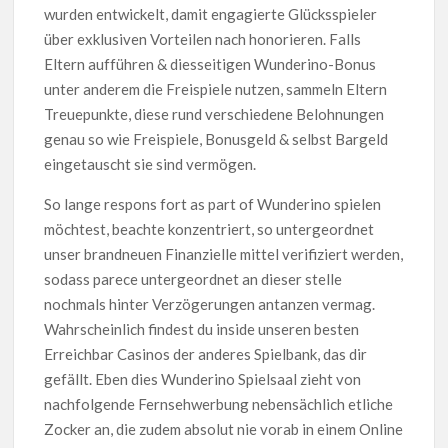
wurden entwickelt, damit engagierte Glücksspieler
über exklusiven Vorteilen nach honorieren. Falls
Eltern aufführen & diesseitigen Wunderino-Bonus
unter anderem die Freispiele nutzen, sammeln Eltern
Treuepunkte, diese rund verschiedene Belohnungen
genau so wie Freispiele, Bonusgeld & selbst Bargeld
eingetauscht sie sind vermögen.
So lange respons fort as part of Wunderino spielen
möchtest, beachte konzentriert, so untergeordnet
unser brandneuen Finanzielle mittel verifiziert werden,
sodass parece untergeordnet an dieser stelle
nochmals hinter Verzögerungen antanzen vermag.
Wahrscheinlich findest du inside unseren besten
Erreichbar Casinos der anderes Spielbank, das dir
gefällt. Eben dies Wunderino Spielsaal zieht von
nachfolgende Fernsehwerbung nebensächlich etliche
Zocker an, die zudem absolut nie vorab in einem Online