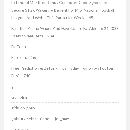
Extended Mostbet Bonus Computer Code Syracuse:
Secure $1 2k Wagering Benefit For Mlb, National Football
League, And Wnba This Particular Week – 65
Fanatics Promo Wager And Have Up To Be Able To $1, 000
In No Sweat Bets – 934
FinTech
Forex Trading
Free Prediction & Betting Tips Today, Tomorrow Football
Fits" – 740
g
Gambling
girls-do-porn
gokturkelektronik.net – jet_may
gr-review