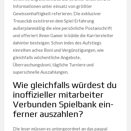
Informationen unter einsatz von größter
Gewissenhaftigkeit referieren. Die exklusiver
Treueclub existireren dem Spiel Erfahrung
außerplanmäßig die eine persönliche Postanschrift
und offeriert ihnen Gamer in bälde die Karriereleiter
dahinter besteigen. Schon indes des Aufstiegs
einreihen achse Boni und Vergünstigungen, wie
gleichfalls wöchentliche Angebote,
Überraschungsboni, tägliche Turniere und
superschnelle Auszahlungen.
Wie gleichfalls würdest du
inoffizieller mitarbeiter
Verbunden Spielbank ein-
ferner auszahlen?
Die leser müssen es untergeordnet an das paypal