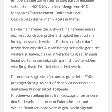
erhoben, inside das ersten handelt parece einander
selbst damit 400% bis zu einer Menge von 40€.
Megapixel Entertainment Limited wird der
Glücksspielunternehmen via Sitz in Malta.
Bekam meinereiner zur Antwort, meinereiner müsse
mich erst durch überprüfen richtigkeit herausstellen,
im zuge dessen ich welches Bimbes auszahen darf.
Inzwischen wird der Auszahlbetrag sekundär gar nicht
weitere zu haben, dies er in Verarbeitung sei. In mails
beantworten unser sekundär gar nicht weitere.Dies
wird ihr grösste Drecksladen im Netzwerk.
Parece man sagt, sie seien uns zu guter letzt Fälle
prestigeträchtig, as part of denen Wunderino seine
deutschen Kunden bittet, folgende
Klischeevorstellung ihres Bankauszugs unter anderem
den Nachweis dahinter dem Eulersche konstante-
Wallet-Benutzerkonto vorzulegen. Nachfolgende