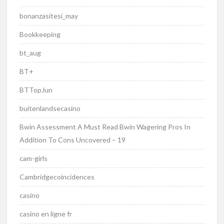
bonanzasitesi_may
Bookkeeping
bt_aug
BT+
BTTopJun
buitenlandsecasino
Bwin Assessment A Must Read Bwin Wagering Pros In
Addition To Cons Uncovered – 19
cam-girls
Cambridgecoincidences
casino
casino en ligne fr