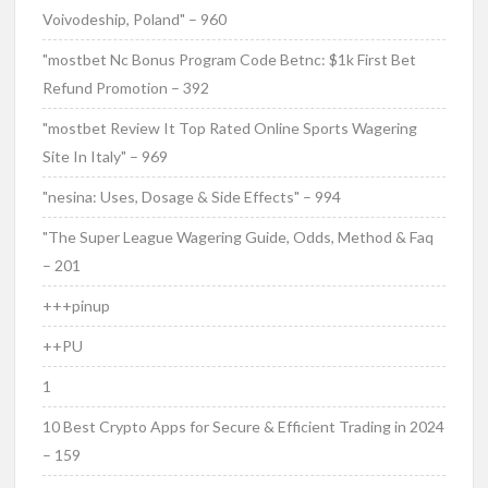
Voivodeship, Poland" – 960
"mostbet Nc Bonus Program Code Betnc: $1k First Bet
Refund Promotion – 392
"mostbet Review It Top Rated Online Sports Wagering
Site In Italy" – 969
"nesina: Uses, Dosage & Side Effects" – 994
"The Super League Wagering Guide, Odds, Method & Faq
– 201
+++pinup
++PU
1
10 Best Crypto Apps for Secure & Efficient Trading in 2024
– 159