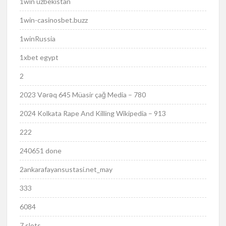
1win uzbekistan
1win-casinosbet.buzz
1winRussia
1xbet egypt
2
2023 Vərəq 645 Müasir çağ Media – 780
2024 Kolkata Rape And Killing Wikipedia – 913
222
240651 done
2ankarafayansustasi.net_may
333
6084
7 slots