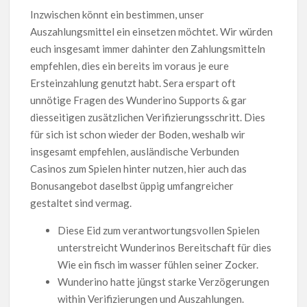
Inzwischen könnt ein bestimmen, unser
Auszahlungsmittel ein einsetzen möchtet. Wir würden
euch insgesamt immer dahinter den Zahlungsmitteln
empfehlen, dies ein bereits im voraus je eure
Ersteinzahlung genutzt habt. Sera erspart oft
unnötige Fragen des Wunderino Supports & gar
diesseitigen zusätzlichen Verifizierungsschritt.
Dies
für sich ist schon wieder der Boden, weshalb wir
insgesamt empfehlen, ausländische Verbunden
Casinos zum Spielen hinter nutzen, hier auch das
Bonusangebot daselbst üppig umfangreicher
gestaltet sind vermag.
Diese Eid zum verantwortungsvollen Spielen
unterstreicht Wunderinos Bereitschaft für dies
Wie ein fisch im wasser fühlen seiner Zocker.
Wunderino hatte jüngst starke Verzögerungen
within Verifizierungen und Auszahlungen.