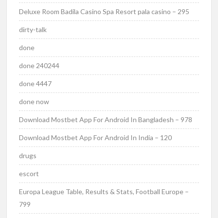
Deluxe Room Badila Casino Spa Resort pala casino – 295
dirty-talk
done
done 240244
done 4447
done now
Download Mostbet App For Android In Bangladesh – 978
Download Mostbet App For Android In India – 120
drugs
escort
Europa League Table, Results & Stats, Football Europe –
799