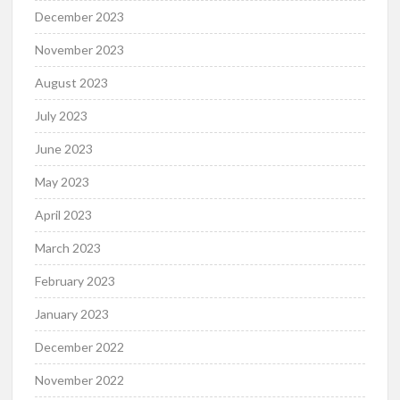
December 2023
November 2023
August 2023
July 2023
June 2023
May 2023
April 2023
March 2023
February 2023
January 2023
December 2022
November 2022