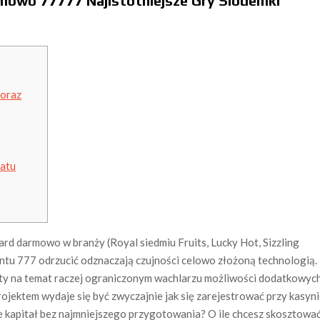
mowo 77777 Najistotniejsze Gry Siódemki
 oraz
atu
ard darmowo w branży (Royal siedmiu Fruits, Lucky Hot, Sizzling
iantu 777 odrzucić odznaczają czujności celowo złożoną technologią.
ty na temat raczej ograniczonym wachlarzu możliwości dodatkowych
ojektem wydaje się być zwyczajnie jak się zarejestrować przy kasyn
e kapitał bez najmniejszego przygotowania? O ile chcesz skosztowa