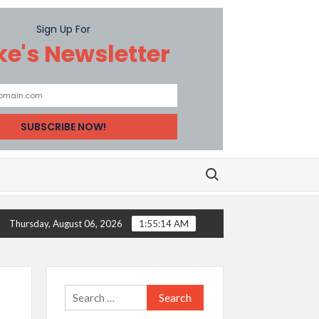
Sign Up For
ke's Newsletter
Search for:
Комета Казино Онлайн
Как Зайти Kometa Casino?
Комета
Thursday, August 06, 2026
1:55:15 AM
Search
for: