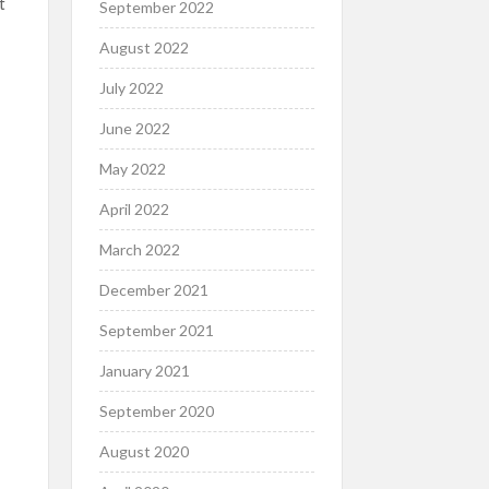
t
September 2022
August 2022
July 2022
June 2022
May 2022
April 2022
March 2022
December 2021
September 2021
January 2021
September 2020
August 2020