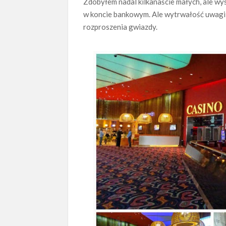
Zdobyłem nadal kilkanaście małych, ale w
w koncie bankowym. Ale wytrwałość uwagi 
rozproszenia gwiazdy.