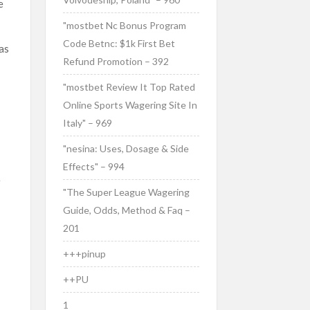
e
"mostbet Nc Bonus Program
Code Betnc: $1k First Bet
as
Refund Promotion – 392
"mostbet Review It Top Rated
Online Sports Wagering Site In
Italy" – 969
"nesina: Uses, Dosage & Side
Effects" – 994
e
"The Super League Wagering
Guide, Odds, Method & Faq –
201
+++pinup
++PU
1