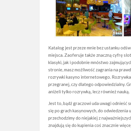
Katalog jest przeze mnie bez ustanku odśw
miejsca. Zaoferuje także znaczną cyfrę s
klasyki, jak i podobnie mnóstwo zajmującyc
stronie, masz możliwość zagrania na prawd
rozrywki kasyno internetowego. Rozrywka 
przegranej, czy dlatego odpowiedzialny. G
aniżeli tylko rozrywką, lecz również nauką.
Jest to, bądź graczowi uda uwagi odnieść s
się po grach kasynowych, do odwiedzenia 
przechodzimy do niejakiej z najważniejszyc
znajdują się do kupienia coś znacznie więc