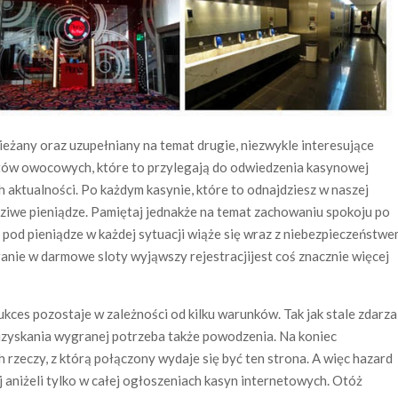
ieżany oraz uzupełniany na temat drugie, niezwykle interesujące
lotów owocowych, które to przylegają do odwiedzenia kasynowej
h aktualności. Po każdym kasynie, które to odnajdziesz w naszej
ziwe pieniądze. Pamiętaj jednakże na temat zachowaniu spokoju po
pod pieniądze w każdej sytuacji wiąże się wraz z niebezpieczeństw
ranie w darmowe sloty wyjąwszy rejestracjijest coś znacznie więcej
ukces pozostaje w zależności od kilku warunków. Tak jak stale zdarza
uzyskania wygranej potrzeba także powodzenia. Na koniec
h rzeczy, z którą połączony wydaje się być ten strona. A więc hazard
ej aniżeli tylko w całej ogłoszeniach kasyn internetowych. Otóż