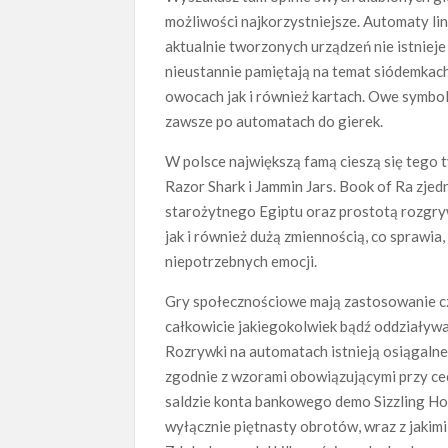
możliwości najkorzystniejsze. Automaty lin
aktualnie tworzonych urządzeń nie istnieje s
nieustannie pamiętają na temat siódemkac
owocach jak i również kartach. Owe symbole
zawsze po automatach do gierek.
W polsce największą famą cieszą się tego 
Razor Shark i Jammin Jars. Book of Ra zj
starożytnego Egiptu oraz prostotą rozgry
jak i również dużą zmiennością, co sprawi
niepotrzebnych emocji.
Gry społecznościowe mają zastosowanie cz
całkowicie jakiegokolwiek bądź oddziaływa
Rozrywki na automatach istnieją osiągalne 
zgodnie z wzorami obowiązującymi przy ce
saldzie konta bankowego demo Sizzling Hot
wyłącznie piętnasty obrotów, wraz z jakim