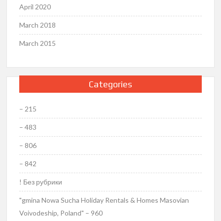
April 2020
March 2018
March 2015
Categories
– 215
– 483
– 806
– 842
! Без рубрики
"gmina Nowa Sucha Holiday Rentals & Homes Masovian
Voivodeship, Poland" – 960