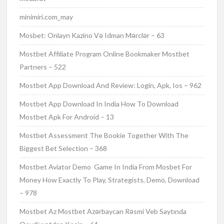
minimiri.com_may
Mosbet: Onlayn Kazino Və Idman Mərclər – 63
Mostbet Affiliate Program Online Bookmaker Mostbet
Partners – 522
Mostbet App Download And Review: Login, Apk, Ios – 962
Mostbet App Download In India How To Download
Mostbet Apk For Android – 13
Mostbet Assessment The Bookie Together With The
Biggest Bet Selection – 368
Mostbet Aviator Demo ️ Game In India From Mosbet For
Money How Exactly To Play, Strategists, Demo, Download
– 978
Mostbet Az Mostbet Azərbaycan Rəsmi Veb Saytında