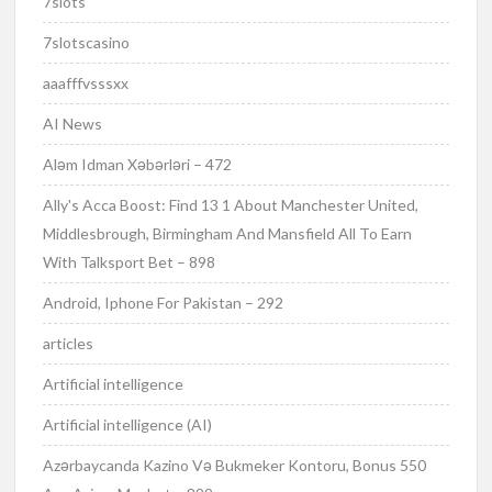
7slots
7slotscasino
aaafffvsssxx
AI News
Aləm Idman Xəbərləri – 472
Ally's Acca Boost: Find 13 1 About Manchester United,
Middlesbrough, Birmingham And Mansfield All To Earn
With Talksport Bet – 898
Android, Iphone For Pakistan – 292
articles
Artificial intelligence
Artificial intelligence (AI)
Azərbaycanda Kazino Və Bukmeker Kontoru, Bonus 550