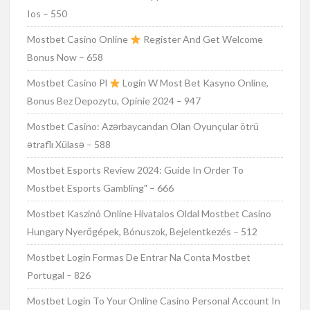
Ios – 550
Mostbet Casino Online
Register And Get Welcome
Bonus Now – 658
Mostbet Casino Pl
Login W Most Bet Kasyno Online,
Bonus Bez Depozytu, Opinie 2024 – 947
Mostbet Casino: Azərbaycandan Olan Oyunçular ötrü
ətraflı Xülasə – 588
Mostbet Esports Review 2024: Guide In Order To
Mostbet Esports Gambling" – 666
Mostbet Kaszinó Online Hivatalos Oldal Mostbet Casino
Hungary Nyerőgépek, Bónuszok, Bejelentkezés – 512
Mostbet Login Formas De Entrar Na Conta Mostbet
Portugal – 826
Mostbet Login To Your Online Casino Personal Account In