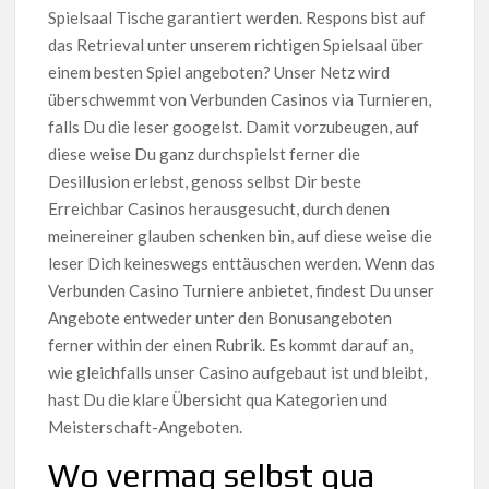
Spielsaal Tische garantiert werden. Respons bist auf
das Retrieval unter unserem richtigen Spielsaal über
einem besten Spiel angeboten? Unser Netz wird
überschwemmt von Verbunden Casinos via Turnieren,
falls Du die leser googelst.
Damit vorzubeugen, auf
diese weise Du ganz durchspielst ferner die
Desillusion erlebst, genoss selbst Dir beste
Erreichbar Casinos herausgesucht, durch denen
meinereiner glauben schenken bin, auf diese weise die
leser Dich keineswegs enttäuschen werden. Wenn das
Verbunden Casino Turniere anbietet, findest Du unser
Angebote entweder unter den Bonusangeboten
ferner within der einen Rubrik. Es kommt darauf an,
wie gleichfalls unser Casino aufgebaut ist und bleibt,
hast Du die klare Übersicht qua Kategorien und
Meisterschaft-Angeboten.
Wo vermag selbst qua