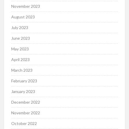
November 2023
August 2023
July 2023
June 2023
May 2023
April 2023
March 2023
February 2023
January 2023
December 2022
November 2022
October 2022