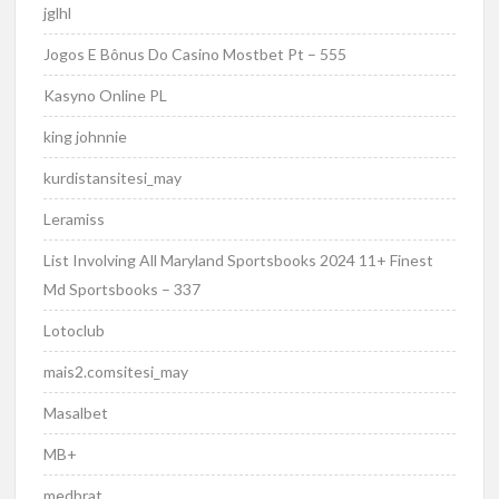
jglhl
Jogos E Bônus Do Casino Mostbet Pt – 555
Kasyno Online PL
king johnnie
kurdistansitesi_may
Leramiss
List Involving All Maryland Sportsbooks 2024 11+ Finest
Md Sportsbooks – 337
Lotoclub
mais2.comsitesi_may
Masalbet
MB+
medbrat