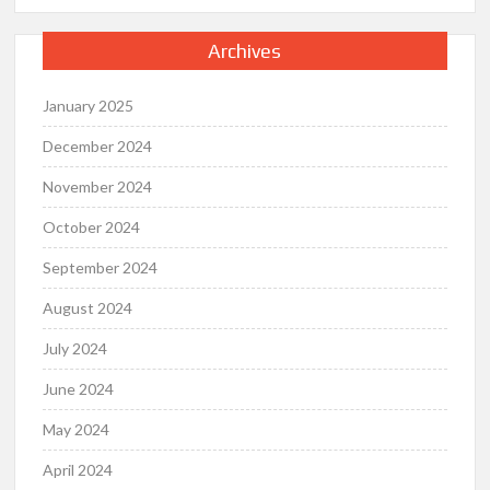
Archives
January 2025
December 2024
November 2024
October 2024
September 2024
August 2024
July 2024
June 2024
May 2024
April 2024