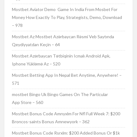
Mostbet Aviator Demo ️ Game In India From Mosbet For
Money How Exactly To Play, Strategists, Demo, Download
– 978
Mostbet Az Mostbet Azərbaycan Rəsmi Veb Saytında
Qeydiyyatdan Keçin – 64
Mostbet Azərbaycan Tətbiqinin Icmalı Android Apk,
Iphone Yükləmə Az – 520
Mostbet Betting App In Nepal Bet Anytime, Anywhere! –
571
‎mostbet Bingo Uk Bingo Games On The Particular
App Store – 560
Mostbet Bonus Code Amnyxlm For Nfl Full Week 7: $200
Broncos-saints Bonus Amnewyork – 362
Mostbet Bonus Code Rsrxlm: $200 Added Bonus Or $1k