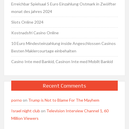
Erreichbar Spielsaal 5 Euro Einzahlung Ostmark in Zwölfter
monat des jahres 2024
Slots Online 2024
Kostnadsfri Casino Online
10 Euro Mindesteinzahlung inside Angeschlossen Casinos
Besten Maklercourtage einbehalten
Casino Inte med Bankid, Casinon Inte med Mobilt Bankid
Recent Comments
porno
on
Trump is Not to Blame For The Mayhem
Israel night club
on
Television Interview Channel 1, 60
Million Viewers