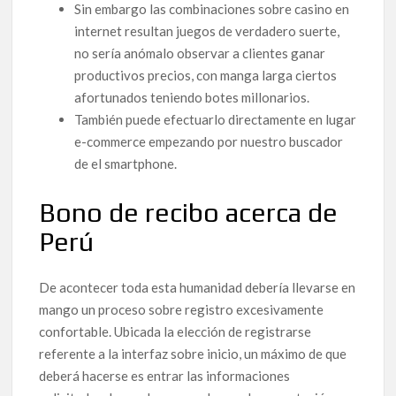
Sin embargo las combinaciones sobre casino en
internet resultan juegos de verdadero suerte,
no serí­a anómalo observar a clientes ganar
productivos precios, con manga larga ciertos
afortunados teniendo botes millonarios.
También puede efectuarlo directamente en lugar
e-commerce empezando por nuestro buscador
de el smartphone.
Bono de recibo acerca de
Perú
De acontecer toda esta humanidad debería llevarse en
mango un proceso sobre registro excesivamente
confortable. Ubicada la elección de registrarse
referente a la interfaz sobre inicio, un máximo de que
deberá hacerse es entrar las informaciones