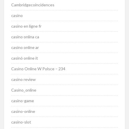
Cambridgecoincidences
casino
casino en ligne fr
casino onlina ca
casino online ar
casinò online it
Casino Online W Polsce – 234
casino review
Casino_online
casino-game
casino-online
casino-slot