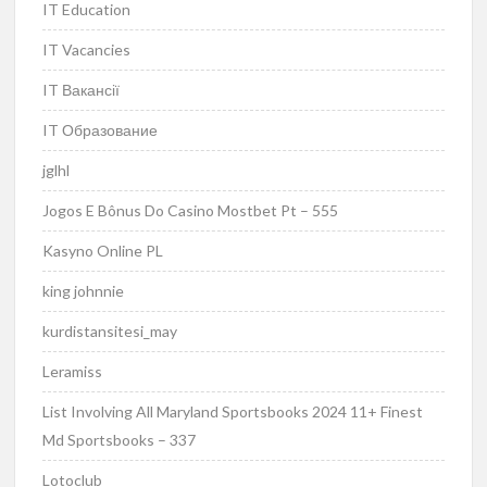
IT Education
IT Vacancies
IT Вакансії
IT Образование
jglhl
Jogos E Bônus Do Casino Mostbet Pt – 555
Kasyno Online PL
king johnnie
kurdistansitesi_may
Leramiss
List Involving All Maryland Sportsbooks 2024 11+ Finest
Md Sportsbooks – 337
Lotoclub