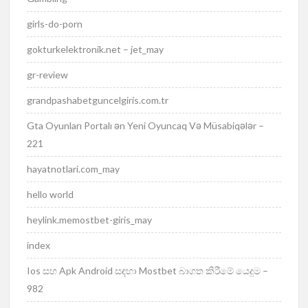
girls-do-porn
gokturkelektronik.net – jet_may
gr-review
grandpashabetguncelgiris.com.tr
Gta Oyunları Portalı ən Yeni Oyuncaq Və Müsabiqələr –
221
hayatnotlari.com_may
hello world
heylink.memostbet-giris_may
index
Ios සහ Apk Android සඳහා Mostbet බාගත කිරීමේ යෙදුම –
982