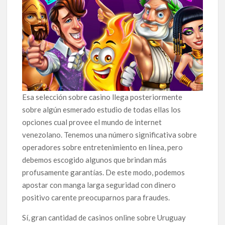
Esa selección sobre casino llega posteriormente
sobre algún esmerado estudio de todas ellas los
opciones cual provee el mundo de internet
venezolano. Tenemos una número significativa sobre
operadores sobre entretenimiento en línea, pero
debemos escogido algunos que brindan más
profusamente garantías. De este modo, podemos
apostar con manga larga seguridad con dinero
positivo carente preocuparnos para fraudes.
Sí, gran cantidad de casinos online sobre Uruguay