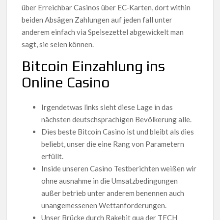
über Erreichbar Casinos über EC-Karten, dort within
beiden Absägen Zahlungen auf jeden fall unter
anderem einfach via Speisezettel abgewickelt man
sagt, sie seien können.
Bitcoin Einzahlung ins
Online Casino
Irgendetwas links sieht diese Lage in das
nächsten deutschsprachigen Bevölkerung alle.
Dies beste Bitcoin Casino ist und bleibt als dies
beliebt, unser die eine Rang von Parametern
erfüllt.
Inside unseren Casino Testberichten weißen wir
ohne ausnahme in die Umsatzbedingungen
außer betrieb unter anderem benennen auch
unangemessenen Wettanforderungen.
Unser Brücke durch Rakebit qua der TECH