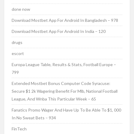
done now
Download Mostbet App For Android In Bangladesh – 978
Download Mostbet App For Android In India – 120
drugs
escort
Europa League Table, Results & Stats, Football Europe –
799
Extended Mostbet Bonus Computer Code Syracuse:
Secure $1 2k Wagering Benefit For Mlb, National Football
League, And Wnba This Particular Week – 65
Fanatics Promo Wager And Have Up To Be Able To $1, 000
In No Sweat Bets – 934
FinTech