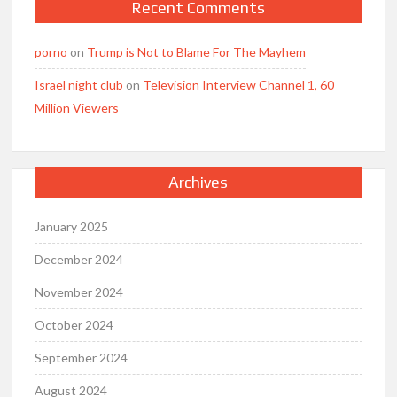
Recent Comments
porno
on
Trump is Not to Blame For The Mayhem
Israel night club
on
Television Interview Channel 1, 60
Million Viewers
Archives
January 2025
December 2024
November 2024
October 2024
September 2024
August 2024