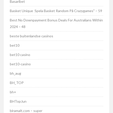
Basaribet
Basket Unique ️ Spela Basket Random På Crazygames" – 59
Best No Downpayment Bonus Deals For Australians Within
2024 – 48
beste buitenlandse casinos
bet10
bet10 casino
bet10-casino
bh_aug
BH_TOP
bh+
BHTopJun
biramalt.com – super