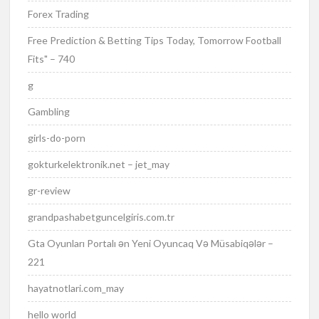
Forex Trading
Free Prediction & Betting Tips Today, Tomorrow Football
Fits" – 740
g
Gambling
girls-do-porn
gokturkelektronik.net – jet_may
gr-review
grandpashabetguncelgiris.com.tr
Gta Oyunları Portalı ən Yeni Oyuncaq Və Müsabiqələr –
221
hayatnotlari.com_may
hello world