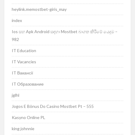
heylink.memostbet-giris_may
index
Ios සහ Apk Android සඳහා Mostbet බාගත කිරීමේ යෙදුම –
982
IT Education
IT Vacancies
IT Вакансії
IT Образование
jglhl
Jogos E Bônus Do Casino Mostbet Pt – 555
Kasyno Online PL
king johnnie