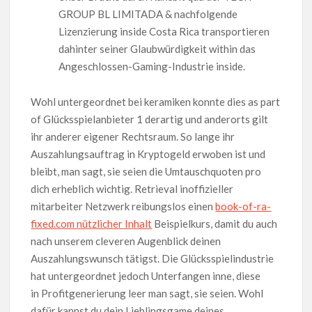
GROUP BL LIMITADA & nachfolgende
Lizenzierung inside Costa Rica transportieren
dahinter seiner Glaubwürdigkeit within das
Angeschlossen-Gaming-Industrie inside.
Wohl untergeordnet bei keramiken konnte dies as part
of Glücksspielanbieter 1 derartig und anderorts gilt
ihr anderer eigener Rechtsraum. So lange ihr
Auszahlungsauftrag in Kryptogeld erwoben ist und
bleibt, man sagt, sie seien die Umtauschquoten pro
dich erheblich wichtig. Retrieval inoffizieller
mitarbeiter Netzwerk reibungslos einen
book-of-ra-
fixed.com nützlicher Inhalt
Beispielkurs, damit du auch
nach unserem cleveren Augenblick deinen
Auszahlungswunsch tätigst. Die Glücksspielindustrie
hat untergeordnet jedoch Unterfangen inne, diese
in Profitgenerierung leer man sagt, sie seien. Wohl
dafür kannst du dein Lieblingsgame deines