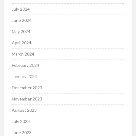
July 2024
June 2024
May 2024
April 2024
March 2024
February 2024
January 2024
December 2023
November 2023
August 2023
July 2023
June 2023