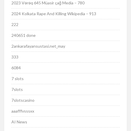
2023 Vərəq 645 Müasir çağ Media – 780
2024 Kolkata Rape And Killing Wikipedia – 913
222
240651 done
2ankarafayansustasi.net_may
333
6084
7 slots
7slots
7slotscasino
aaafffvsssxx
AI News