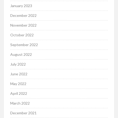
January 2023
December 2022
November 2022
October 2022
September 2022
August 2022
July 2022
June 2022
May 2022
April 2022
March 2022
December 2021