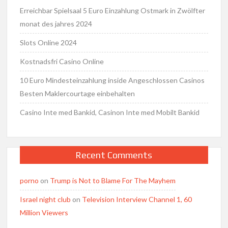
Erreichbar Spielsaal 5 Euro Einzahlung Ostmark in Zwölfter
monat des jahres 2024
Slots Online 2024
Kostnadsfri Casino Online
10 Euro Mindesteinzahlung inside Angeschlossen Casinos
Besten Maklercourtage einbehalten
Casino Inte med Bankid, Casinon Inte med Mobilt Bankid
Recent Comments
porno
on
Trump is Not to Blame For The Mayhem
Israel night club
on
Television Interview Channel 1, 60
Million Viewers