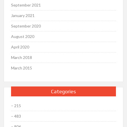
September 2021
January 2021
September 2020
August 2020
April 2020
March 2018
March 2015
Categories
– 215
– 483
– 806