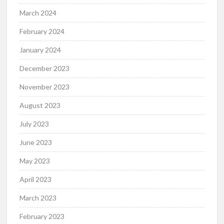
March 2024
February 2024
January 2024
December 2023
November 2023
August 2023
July 2023
June 2023
May 2023
April 2023
March 2023
February 2023