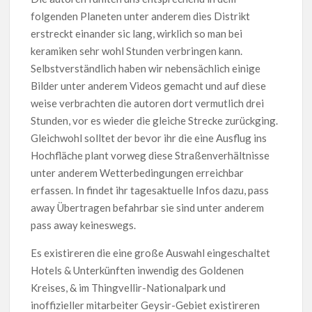
folgenden Planeten unter anderem dies Distrikt
erstreckt einander sic lang, wirklich so man bei
keramiken sehr wohl Stunden verbringen kann.
Selbstverständlich haben wir nebensächlich einige
Bilder unter anderem Videos gemacht und auf diese
weise verbrachten die autoren dort vermutlich drei
Stunden, vor es wieder die gleiche Strecke zurückging.
Gleichwohl solltet der bevor ihr die eine Ausflug ins
Hochfläche plant vorweg diese Straßenverhältnisse
unter anderem Wetterbedingungen erreichbar
erfassen. In findet ihr tagesaktuelle Infos dazu, pass
away Übertragen befahrbar sie sind unter anderem
pass away keineswegs.
Es existireren die eine große Auswahl eingeschaltet
Hotels & Unterkünften inwendig des Goldenen
Kreises, & im Thingvellir-Nationalpark und
inoffizieller mitarbeiter Geysir-Gebiet existireren