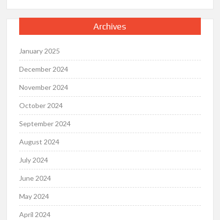
Archives
January 2025
December 2024
November 2024
October 2024
September 2024
August 2024
July 2024
June 2024
May 2024
April 2024