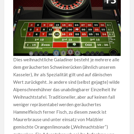
Dies weihnachtliche Galadiner besteht je mehrere alle
dem geräucherten Schweinerücken (ähnlich unserem
Kasseler), ihr als Spezialität gilt und auf dänischen
Wert zurückgeht. Je andere sind (selbst gejagte) wilde
Alpenschneehühner das unabdingbarer Einzelheit ihr
Weihnachtstafel. Traditioneller, aber auf keinen fall
weniger repräsentabel werden geräuchertes
Hammelfleisch ferner Fisch, zu diesem zweck ist
Maurerbrause und unter einsatz von Malzbier
gemischte Orangenlimonade („Weihnachtsbier“)