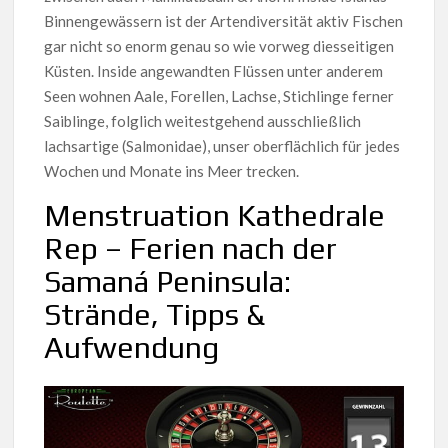
Binnengewässern ist der Artendiversität aktiv Fischen
gar nicht so enorm genau so wie vorweg diesseitigen
Küsten. Inside angewandten Flüssen unter anderem
Seen wohnen Aale, Forellen, Lachse, Stichlinge ferner
Saiblinge, folglich weitestgehend ausschließlich
lachsartige (Salmonidae), unser oberflächlich für jedes
Wochen und Monate ins Meer trecken.
Menstruation Kathedrale
Rep – Ferien nach der
Samaná Peninsula:
Strände, Tipps &
Aufwendung