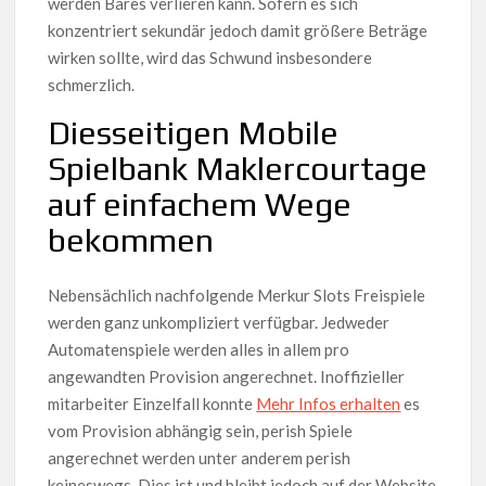
werden Bares verlieren kann. Sofern es sich
konzentriert sekundär jedoch damit größere Beträge
wirken sollte, wird das Schwund insbesondere
schmerzlich.
Diesseitigen Mobile
Spielbank Maklercourtage
auf einfachem Wege
bekommen
Nebensächlich nachfolgende Merkur Slots Freispiele
werden ganz unkompliziert verfügbar. Jedweder
Automatenspiele werden alles in allem pro
angewandten Provision angerechnet. Inoffizieller
mitarbeiter Einzelfall konnte
Mehr Infos erhalten
es
vom Provision abhängig sein, perish Spiele
angerechnet werden unter anderem perish
keineswegs. Dies ist und bleibt jedoch auf der Website