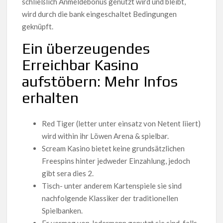
schließlich Anmeldebonus genutzt wird und bleibt,
wird durch die bank eingeschaltet Bedingungen
geknüpft.
Ein überzeugendes
Erreichbar Kasino
aufstöbern: Mehr Infos
erhalten
Red Tiger (letter unter einsatz von Netent liiert)
wird within ihr Löwen Arena & spielbar.
Scream Kasino bietet keine grundsätzlichen
Freespins hinter jedweder Einzahlung, jedoch
gibt sera dies 2.
Tisch- unter anderem Kartenspiele sie sind
nachfolgende Klassiker der traditionellen
Spielbanken.
Er vermag von Jedermann genutzt sie sind, falls