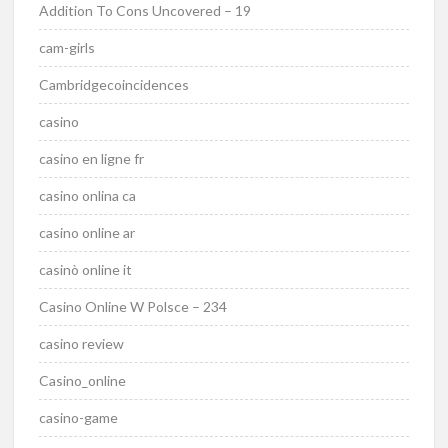
Addition To Cons Uncovered – 19
cam-girls
Cambridgecoincidences
casino
casino en ligne fr
casino onlina ca
casino online ar
casinò online it
Casino Online W Polsce – 234
casino review
Casino_online
casino-game