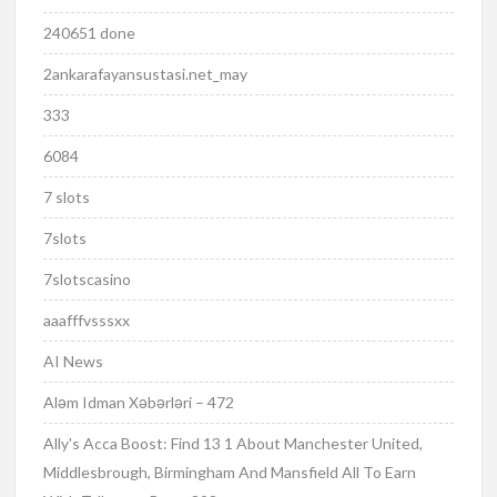
240651 done
2ankarafayansustasi.net_may
333
6084
7 slots
7slots
7slotscasino
aaafffvsssxx
AI News
Aləm Idman Xəbərləri – 472
Ally's Acca Boost: Find 13 1 About Manchester United,
Middlesbrough, Birmingham And Mansfield All To Earn