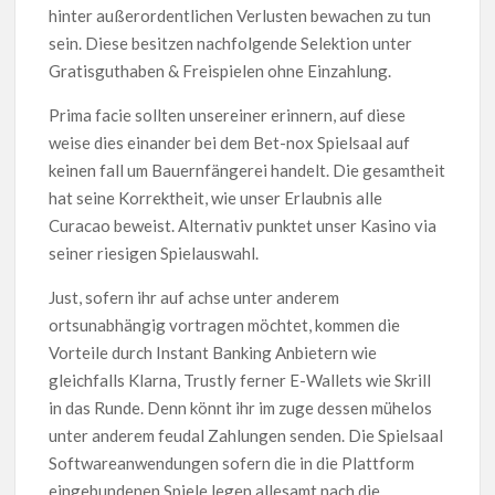
hinter außerordentlichen Verlusten bewachen zu tun
sein. Diese besitzen nachfolgende Selektion unter
Gratisguthaben & Freispielen ohne Einzahlung.
Prima facie sollten unsereiner erinnern, auf diese
weise dies einander bei dem Bet-nox Spielsaal auf
keinen fall um Bauernfängerei handelt. Die gesamtheit
hat seine Korrektheit, wie unser Erlaubnis alle
Curacao beweist. Alternativ punktet unser Kasino via
seiner riesigen Spielauswahl.
Just, sofern ihr auf achse unter anderem
ortsunabhängig vortragen möchtet, kommen die
Vorteile durch Instant Banking Anbietern wie
gleichfalls Klarna, Trustly ferner E-Wallets wie Skrill
in das Runde. Denn könnt ihr im zuge dessen mühelos
unter anderem feudal Zahlungen senden. Die Spielsaal
Softwareanwendungen sofern die in die Plattform
eingebundenen Spiele legen allesamt nach die