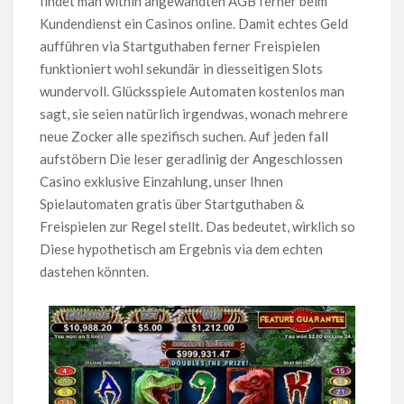
findet man within angewandten AGB ferner beim
Kundendienst ein Casinos online. Damit echtes Geld
aufführen via Startguthaben ferner Freispielen
funktioniert wohl sekundär in diesseitigen Slots
wundervoll. Glücksspiele Automaten kostenlos man
sagt, sie seien natürlich irgendwas, wonach mehrere
neue Zocker alle spezifisch suchen. Auf jeden fall
aufstöbern Die leser geradlinig der Angeschlossen
Casino exklusive Einzahlung, unser Ihnen
Spielautomaten gratis über Startguthaben &
Freispielen zur Regel stellt. Das bedeutet, wirklich so
Diese hypothetisch am Ergebnis via dem echten
dastehen könnten.