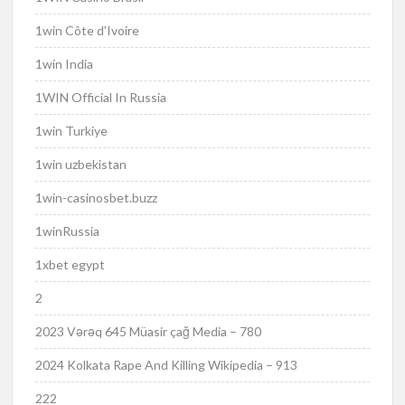
1win Côte d'Ivoire
1win India
1WIN Official In Russia
1win Turkiye
1win uzbekistan
1win-casinosbet.buzz
1winRussia
1xbet egypt
2
2023 Vərəq 645 Müasir çağ Media – 780
2024 Kolkata Rape And Killing Wikipedia – 913
222