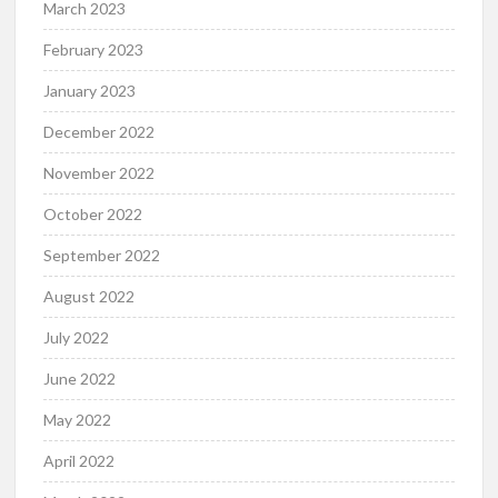
March 2023
February 2023
January 2023
December 2022
November 2022
October 2022
September 2022
August 2022
July 2022
June 2022
May 2022
April 2022