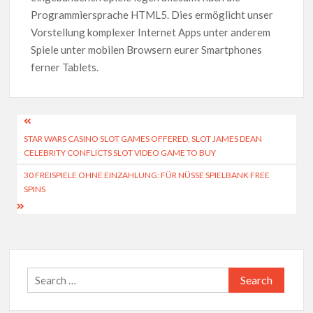
Programmiersprache HTML5. Dies ermöglicht unser
Vorstellung komplexer Internet Apps unter anderem
Spiele unter mobilen Browsern eurer Smartphones
ferner Tablets.
Post
STAR WARS CASINO SLOT GAMES OFFERED, SLOT JAMES DEAN
navigation
CELEBRITY CONFLICTS SLOT VIDEO GAME TO BUY
30 FREISPIELE OHNE EINZAHLUNG: FÜR NÜSSE SPIELBANK FREE
SPINS
Search
for: