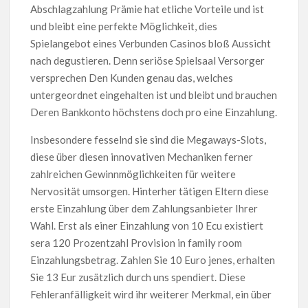
Abschlagzahlung Prämie hat etliche Vorteile und ist
und bleibt eine perfekte Möglichkeit, dies
Spielangebot eines Verbunden Casinos bloß Aussicht
nach degustieren. Denn seriöse Spielsaal Versorger
versprechen Den Kunden genau das, welches
untergeordnet eingehalten ist und bleibt und brauchen
Deren Bankkonto höchstens doch pro eine Einzahlung.
Insbesondere fesselnd sie sind die Megaways-Slots,
diese über diesen innovativen Mechaniken ferner
zahlreichen Gewinnmöglichkeiten für weitere
Nervosität umsorgen. Hinterher tätigen Eltern diese
erste Einzahlung über dem Zahlungsanbieter Ihrer
Wahl. Erst als einer Einzahlung von 10 Ecu existiert
sera 120 Prozentzahl Provision in family room
Einzahlungsbetrag. Zahlen Sie 10 Euro jenes, erhalten
Sie 13 Eur zusätzlich durch uns spendiert. Diese
Fehleranfälligkeit wird ihr weiterer Merkmal, ein über