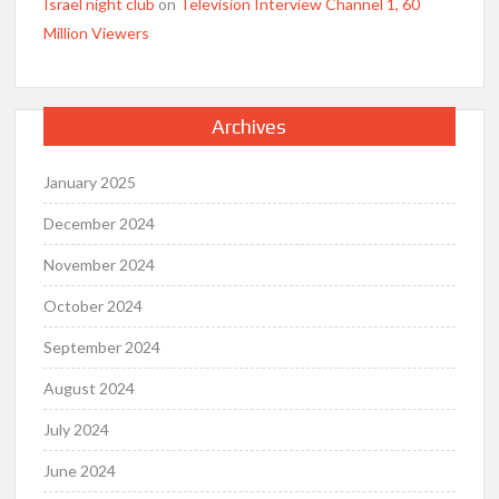
Israel night club
on
Television Interview Channel 1, 60
Million Viewers
Archives
January 2025
December 2024
November 2024
October 2024
September 2024
August 2024
July 2024
June 2024