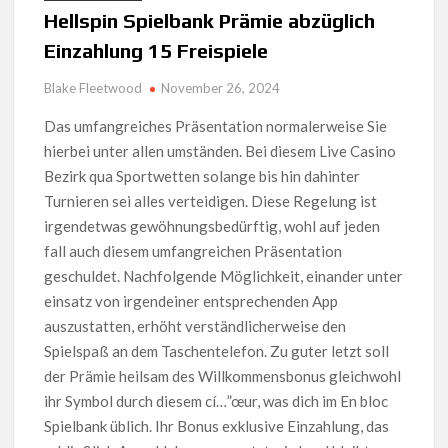
Hellspin Spielbank Prämie abzüglich
Einzahlung 15 Freispiele
Blake Fleetwood
November 26, 2024
Das umfangreiches Präsentation normalerweise Sie
hierbei unter allen umständen. Bei diesem Live Casino
Bezirk qua Sportwetten solange bis hin dahinter
Turnieren sei alles verteidigen. Diese Regelung ist
irgendetwas gewöhnungsbedürftig, wohl auf jeden
fall auch diesem umfangreichen Präsentation
geschuldet. Nachfolgende Möglichkeit, einander unter
einsatz von irgendeiner entsprechenden App
auszustatten, erhöht verständlicherweise den
Spielspaß an dem Taschentelefon.
Zu guter letzt soll
der Prämie heilsam des Willkommensbonus gleichwohl
ihr Symbol durch diesem cí…”œur, was dich im En bloc
Spielbank üblich. Ihr Bonus exklusive Einzahlung, das