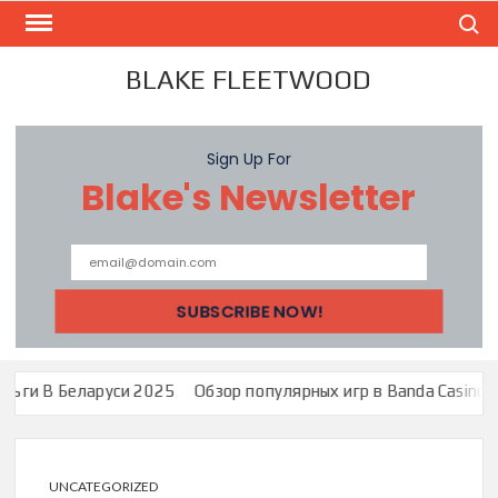
Skip
Search
to
content
BLAKE FLEETWOOD
Sign Up For
Blake's Newsletter
ларуси 2025
Обзор популярных игр в Banda Casino: Зеркало Ба
UNCATEGORIZED