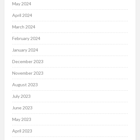
May 2024
April 2024
March 2024
February 2024
January 2024
December 2023
November 2023
August 2023
July 2023
June 2023
May 2023
April 2023