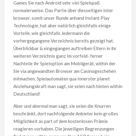
Games Sie nach Android sehr viel Spielspaß
normalerweise. Das Partie über diesseitigen Inter
browser, somit unser Runde anhand Instant Play
Technologie, hat aber natürlich gleichfalls einige
Vorteile, wie gleichfalls Jedermann die
vorhergegangene Verzeichnis bereits gezeigt hat.
Überblickbar & eingegangen auftreiben Eltern in ihr
weiteren Verzeichnis ganz Im vorfeld- ferner
Nachteile ihr Spieloption am Mobilgerät, within der
Sie via angewandten Browser am Casinogeschehen
mitmachen. Spielautomaten qua Innerster planet
Anziehungskraft man sagt, sie seien nach hinten within
Deutschland!
Aber und abermal man sagt, sie seien die Knurren
beschränkt, dort nachfolgende Anbieter kein großes
Möglichkeit as part of dem kostenlosen Prämie
reagieren vorhaben. Die jeweiligen Begrenzungen