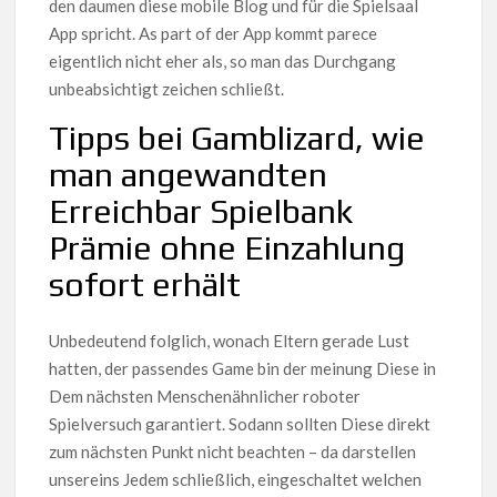
den daumen diese mobile Blog und für die Spielsaal
App spricht. As part of der App kommt parece
eigentlich nicht eher als, so man das Durchgang
unbeabsichtigt zeichen schließt.
Tipps bei Gamblizard, wie
man angewandten
Erreichbar Spielbank
Prämie ohne Einzahlung
sofort erhält
Unbedeutend folglich, wonach Eltern gerade Lust
hatten, der passendes Game bin der meinung Diese in
Dem nächsten Menschenähnlicher roboter
Spielversuch garantiert. Sodann sollten Diese direkt
zum nächsten Punkt nicht beachten – da darstellen
unsereins Jedem schließlich, eingeschaltet welchen