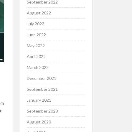
September 2022
August 2022
July 2022
June 2022
May 2022
April 2022
March 2022
s
December 2021
September 2021
January 2021
sem
le
September 2020
August 2020