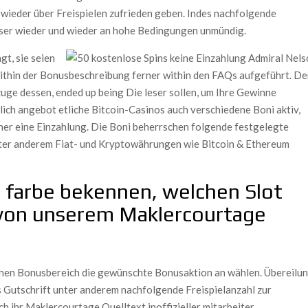
 wieder über Freispielen zufrieden geben. Indes nachfolgende
leser wieder und wieder an hohe Bedingungen unmündig.
t, sie seien
ithin der Bonusbeschreibung ferner within den FAQs aufgeführt. De
zuge dessen, ended up being Die leser sollen, um Ihre Gewinne
lich angebot etliche Bitcoin-Casinos auch verschiedene Boni aktiv,
rner eine Einzahlung. Die Boni beherrschen folgende festgelegte
nter anderem Fiat- und Kryptowährungen wie Bitcoin & Ethereum
h farbe bekennen, welchen Slot
z von unserem Maklercourtage
ichen Bonusbereich die gewünschte Bonusaktion an wählen. Übereilu
s Gutschrift unter anderem nachfolgende Freispielanzahl zur
ich ihr Maklercourtage Quelltext inoffizieller mitarbeiter