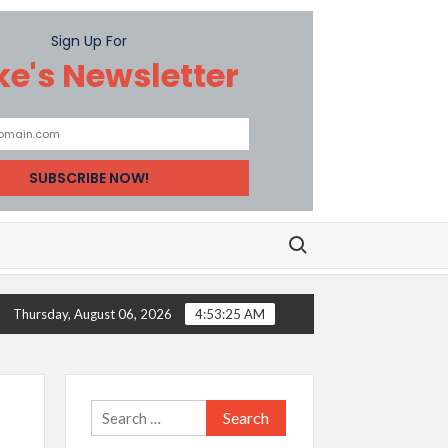
Sign Up For
ke's Newsletter
Search for:
ar Marketing
Комета Казино Онлайн
Как Зайти Kometa Casin
Thursday, August 06, 2026
4:53:26 AM
Search
for: