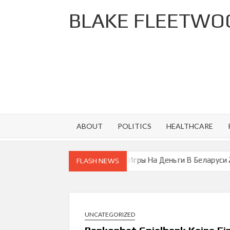
Skip
BLAKE FLEETWO
to
content
ABOUT
POLITICS
HEALTHCARE
ие Онлайн Казино Для Игры На Деньги В Беларуси 2025
Обзор
FLASH NEWS
UNCATEGORIZED