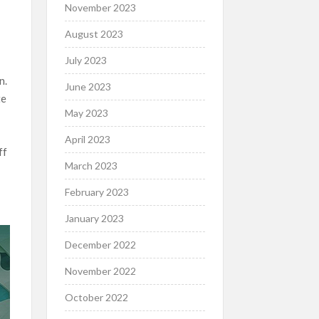
November 2023
August 2023
July 2023
n.
June 2023
te
May 2023
April 2023
ff
March 2023
e
February 2023
January 2023
December 2022
November 2022
October 2022