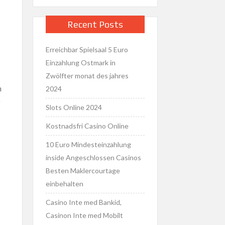
Recent Posts
Erreichbar Spielsaal 5 Euro
Einzahlung Ostmark in
Zwölfter monat des jahres
n
2024
e
Slots Online 2024
Kostnadsfri Casino Online
10 Euro Mindesteinzahlung
|
inside Angeschlossen Casinos
Besten Maklercourtage
einbehalten
Casino Inte med Bankid,
r
Casinon Inte med Mobilt