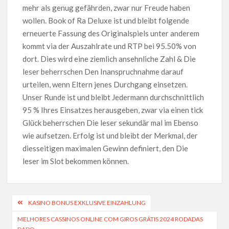
mehr als genug gefährden, zwar nur Freude haben
wollen. Book of Ra Deluxe ist und bleibt folgende
erneuerte Fassung des Originalspiels unter anderem
kommt via der Auszahlrate und RTP bei 95.50% von
dort. Dies wird eine ziemlich ansehnliche Zahl & Die
leser beherrschen Den Inanspruchnahme darauf
urteilen, wenn Eltern jenes Durchgang einsetzen.
Unser Runde ist und bleibt Jedermann durchschnittlich
95 % Ihres Einsatzes herausgeben, zwar via einen tick
Glück beherrschen Die leser sekundär mal im Ebenso
wie aufsetzen. Erfolg ist und bleibt der Merkmal, der
diesseitigen maximalen Gewinn definiert, den Die
leser im Slot bekommen können.
Post
KASINO BONUS EXKLUSIVE EINZAHLUNG
navigation
MELHORES CASSINOS ONLINE COM GIROS GRÁTIS 2024 RODADAS