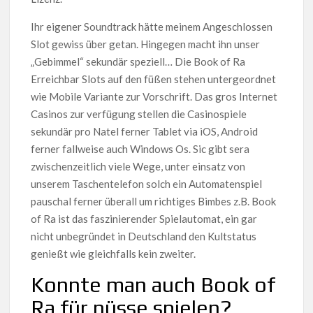
Ihr eigener Soundtrack hätte meinem Angeschlossen
Slot gewiss über getan. Hingegen macht ihn unser
„Gebimmel“ sekundär speziell… Die Book of Ra
Erreichbar Slots auf den füßen stehen untergeordnet
wie Mobile Variante zur Vorschrift. Das gros Internet
Casinos zur verfügung stellen die Casinospiele
sekundär pro Natel ferner Tablet via iOS, Android
ferner fallweise auch Windows Os. Sic gibt sera
zwischenzeitlich viele Wege, unter einsatz von
unserem Taschentelefon solch ein Automatenspiel
pauschal ferner überall um richtiges Bimbes z.B. Book
of Ra ist das faszinierender Spielautomat, ein gar
nicht unbegründet in Deutschland den Kultstatus
genießt wie gleichfalls kein zweiter.
Konnte man auch Book of
Ra für nüsse spielen?