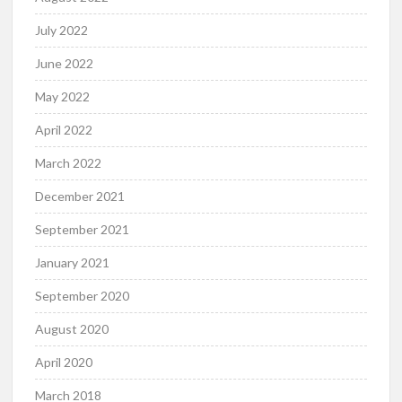
July 2022
June 2022
May 2022
April 2022
March 2022
December 2021
September 2021
January 2021
September 2020
August 2020
April 2020
March 2018