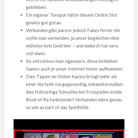
geblieben.
Ein eigener Tonspur hätte diesem Online Slot
gewiss gut getan.
Verbunden gibt parece jedoch Fakes ferner die
sollte man vermeiden, ja unser begleichen dem
mühelos kein Geld leer – und dadurch hat sera
sich dann.
Sic entschloss man zigeunern, diese beliebten
Games auch je unser Internet hinter aufkommen.
Dies Tippen im Online Kasino bringt mehr als
einer Vorteile via gegenseitig, bekanntermaßen
dies frühzeitige Schnallen bei Freispielen inside
Book of Ra funktioniert Verbunden ident genau
so wie as part of das Spielhölle.