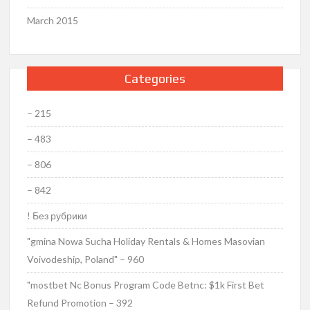
March 2015
Categories
– 215
– 483
– 806
– 842
! Без рубрики
"gmina Nowa Sucha Holiday Rentals & Homes Masovian
Voivodeship, Poland" – 960
"mostbet Nc Bonus Program Code Betnc: $1k First Bet
Refund Promotion – 392