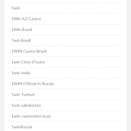
1win
1Win AZ Casino
1Win Brasil
1win Brazil
1WIN Casino Brasil
1win Côte d'Ivoire
1win India
1WIN Official In Russia
1win Turkiye
1win uzbekistan
1win-casinosbet.buzz
1winRussia