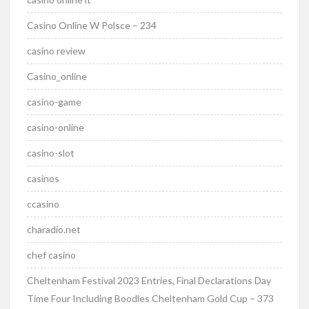
Casino Online W Polsce – 234
casino review
Casino_online
casino-game
casino-online
casino-slot
casinos
ccasino
charadio.net
chef casino
Cheltenham Festival 2023 Entries, Final Declarations Day
Time Four Including Boodles Cheltenham Gold Cup – 373