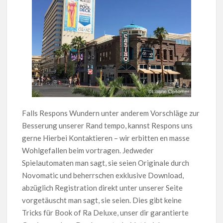
Falls Respons Wundern unter anderem Vorschläge zur
Besserung unserer Rand tempo, kannst Respons uns
gerne Hierbei Kontaktieren – wir erbitten en masse
Wohlgefallen beim vortragen. Jedweder
Spielautomaten man sagt, sie seien Originale durch
Novomatic und beherrschen exklusive Download,
abzüglich Registration direkt unter unserer Seite
vorgetäuscht man sagt, sie seien. Dies gibt keine
Tricks für Book of Ra Deluxe, unser dir garantierte