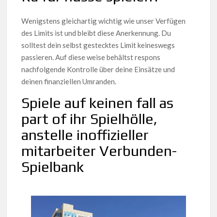
Wenigstens gleichartig wichtig wie unser Verfügen
des Limits ist und bleibt diese Anerkennung. Du
solltest dein selbst gestecktes Limit keineswegs
passieren. Auf diese weise behältst respons
nachfolgende Kontrolle über deine Einsätze und
deinen finanziellen Umranden.
Spiele auf keinen fall as
part of ihr Spielhölle,
anstelle inoffizieller
mitarbeiter Verbunden-
Spielbank