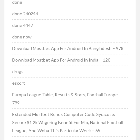
done
done 240244
done 4447
done now
Download Mostbet App For Android In Bangladesh – 978
Download Mostbet App For Android In India – 120
drugs
escort
Europa League Table, Results & Stats, Football Europe –
799
Extended Mostbet Bonus Computer Code Syracuse:
Secure $1 2k Wagering Benefit For Mlb, National Football
League, And Wnba This Particular Week – 65