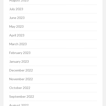
August 2023
July 2023
June 2023
May 2023
April 2023
March 2023
February 2023
January 2023
December 2022
November 2022
October 2022
September 2022
August 2022