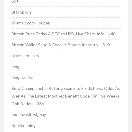
bh+
BHTopJun
biramalt.com – super
Bitcoin Price Today & BTC to USD, Live Chart, Info – 448
Bitcoin Wallet Send & Receive Bitcoin Instantly – 310
black-seo-links
blog
blogstanitim
Bmw Championship Betting Examine: Predictions, Odds As
Well As The Latest Mostbet Benefit Code For This Weeks
Golf Action – 266
bonanzasitesi_may
Bookkeeping