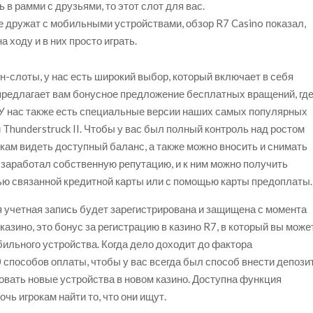
 в рамми с друзьями, то этот слот для вас.
е дружат с мобильными устройствами, обзор R7 Casino показал,
а ходу и в них просто играть.
н-слоты, у нас есть широкий выбор, который включает в себя
предлагает вам бонусное предложение бесплатных вращений, гд
У нас также есть специальные версии наших самых популярных
 и Thunderstruck II. Чтобы у вас был полный контроль над ростом
окам видеть доступный баланс, а также можно вносить и снимать
 заработал собственную репутацию, и к ним можно получить
ю связанной кредитной карты или с помощью карты предоплаты.
я учетная запись будет зарегистрирована и защищена с момента
-казино, это бонус за регистрацию в казино R7, в который вы може
бильного устройства. Когда дело доходит до фактора
способов оплаты, чтобы у вас всегда был способ внести депозит
овать новые устройства в новом казино. Доступна функция
чь игрокам найти то, что они ищут.