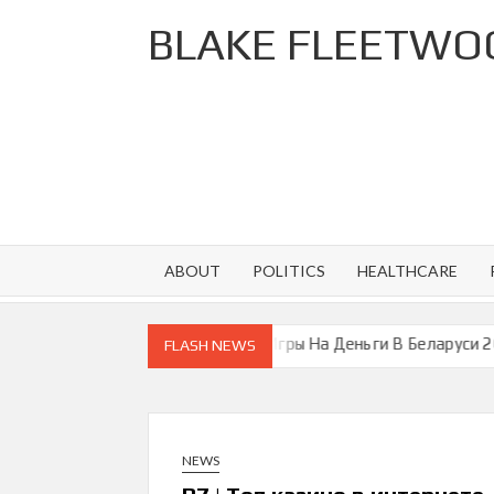
Skip
BLAKE FLEETWO
to
content
ABOUT
POLITICS
HEALTHCARE
е Онлайн Казино Для Игры На Деньги В Беларуси 2025
Обзор
FLASH NEWS
NEWS