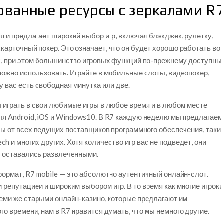
ованные ресурсы с зеркалами R
 и предлагает широкий выбор игр, включая блэкджек, рулетку,
хкарточный покер. Это означает, что он будет хорошо работать во
, при этом большинство игровых функций по-прежнему доступны
ожно использовать. Играйте в мобильные слоты, видеопокер,
 у вас есть свободная минутка или две.
вы играть в свои любимые игры в любое время и в любом месте
я Android, iOS и Windows10. В R7 каждую неделю мы предлагае
ы от всех ведущих поставщиков программного обеспечения, таки
ech и многих других. Хотя количество игр вас не подведет, они
и оставались развлеченными.
ормат, R7 mobile — это абсолютно аутентичный онлайн-слот.
 репутацией и широким выбором игр. В то время как многие игрок
еми же старыми онлайн-казино, которые предлагают им
о времени, нам в R7 нравится думать, что мы немного другие.