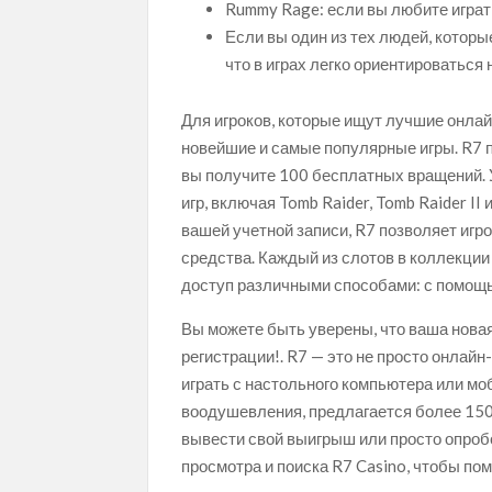
Rummy Rage: если вы любите играть
Если вы один из тех людей, которы
что в играх легко ориентироваться н
Для игроков, которые ищут лучшие онлай
новейшие и самые популярные игры. R7 
вы получите 100 бесплатных вращений. 
игр, включая Tomb Raider, Tomb Raider II
вашей учетной записи, R7 позволяет игр
средства. Каждый из слотов в коллекции
доступ различными способами: с помощь
Вы можете быть уверены, что ваша нова
регистрации!. R7 — это не просто онлайн
играть с настольного компьютера или мо
воодушевления, предлагается более 150 
вывести свой выигрыш или просто опроб
просмотра и поиска R7 Casino, чтобы помо