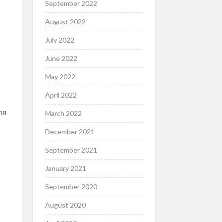
September 2022
е
August 2022
July 2022
June 2022
May 2022
April 2022
ля
March 2022
December 2021
в
September 2021
January 2021
September 2020
August 2020