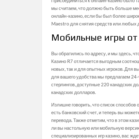
Присоединиться к онлайн-казино было так
мы считаем, что должно быть больше ме
онлайн-казино, если бы был более широ
Maestro для снятия средств или любых 
Мобильные игры от
Вы обратились по адресу, и мы здесь, ч
Казино R7 отличается выгодным соотнош
новых, так и для опытных игроков. Для 
для вашего удобства мы предлагаем 24-
стерлингов, доступные 220 канадских до
канадских долларов.
Излишне говорить, что список способов 
есть банковский счет, и теперь вы может
перевода. Также отметим, что в этом ка
ли вы настольную или мобильную версию
специализированных игр казино, вас жд