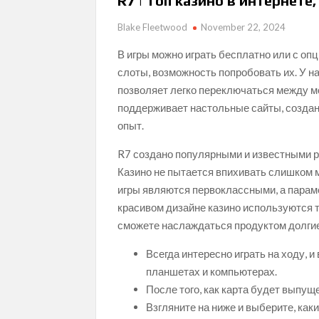
R7 | Топ казино в интернете
Blake Fleetwood
November 22, 2024
В игры можно играть бесплатно или с опц
слоты, возможность попробовать их. У на
позволяет легко переключаться между м
поддерживает настольные сайты, созда
опыт.
R7 создано популярными и известными р
Казино не пытается впихивать слишком м
игры являются первоклассными, а парам
красивом дизайне казино используются т
сможете наслаждаться продуктом долгие
Всегда интересно играть на ходу, 
планшетах и компьютерах.
После того, как карта будет выпущ
Взгляните на ниже и выберите, как