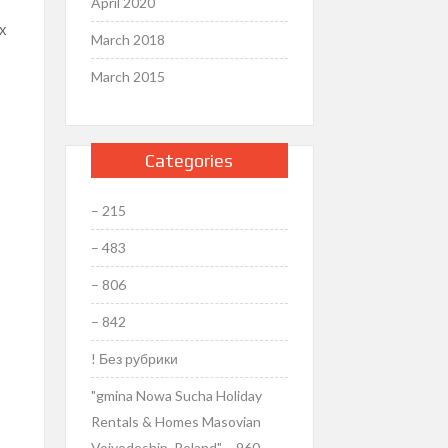
April 2020
х
March 2018
March 2015
Categories
– 215
– 483
– 806
– 842
! Без рубрики
"gmina Nowa Sucha Holiday
Rentals & Homes Masovian
Voivodeship, Poland" – 960