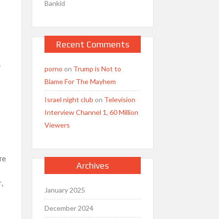
Bankid
Recent Comments
е
porno
on
Trump is Not to
Blame For The Mayhem
Israel night club
on
Television
Interview Channel 1, 60 Million
Viewers
те
Archives
,
January 2025
December 2024