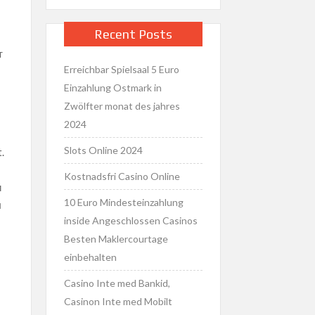
Recent Posts
т
Erreichbar Spielsaal 5 Euro
Einzahlung Ostmark in
Zwölfter monat des jahres
2024
Slots Online 2024
.
Kostnadsfri Casino Online
и
10 Euro Mindesteinzahlung
ы
inside Angeschlossen Casinos
Besten Maklercourtage
einbehalten
Casino Inte med Bankid,
Casinon Inte med Mobilt