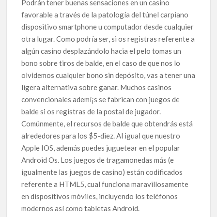
Podrán tener buenas sensaciones en un casino
favorable a través de la patologí­a del túnel carpiano
dispositivo smartphone u computador desde cualquier
otra lugar. Como podrí­a ser, si os registras referente a
algún casino desplazándolo hacia el pelo tomas un
bono sobre tiros de balde, en el caso de que nos lo
olvidemos cualquier bono sin depósito, vas a tener una
ligera alternativa sobre ganar. Muchos casinos
convencionales ademí¡s se fabrican con juegos de
balde si os registras de la postal de jugador.
Comúnmente, el recursos de balde que obtendrás está
alrededores para los $5-diez. Al igual que nuestro
Apple IOS, además puedes juguetear en el popular
Android Os. Los juegos de tragamonedas más (e
igualmente las juegos de casino) están codificados
referente a HTML5, cual funciona maravillosamente
en dispositivos móviles, incluyendo los teléfonos
modernos así­ como tabletas Android.