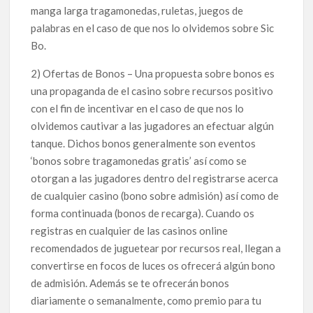
manga larga tragamonedas, ruletas, juegos de
palabras en el caso de que nos lo olvidemos sobre Sic
Bo.
2) Ofertas de Bonos – Una propuesta sobre bonos es
una propaganda de el casino sobre recursos positivo
con el fin de incentivar en el caso de que nos lo
olvidemos cautivar a las jugadores an efectuar algún
tanque. Dichos bonos generalmente son eventos
‘bonos sobre tragamonedas gratis’ así­ como se
otorgan a las jugadores dentro del registrarse acerca
de cualquier casino (bono sobre admisión) así como de
forma continuada (bonos de recarga). Cuando os
registras en cualquier de las casinos online
recomendados de juguetear por recursos real, llegan a
convertirse en focos de luces os ofrecerá algún bono
de admisión. Además se te ofrecerán bonos
diariamente o semanalmente, como premio para tu