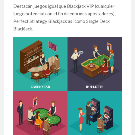
Destacan juegos igual que Blackjack VIP (cualquier
juego potencial con el fin de enormes apostadores),
Perfect Strategy Blackjack así­ como Single Deck
Blackjack.