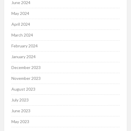
June 2024
May 2024
April 2024
March 2024
February 2024
January 2024
December 2023
November 2023
August 2023
July 2023
June 2023
May 2023