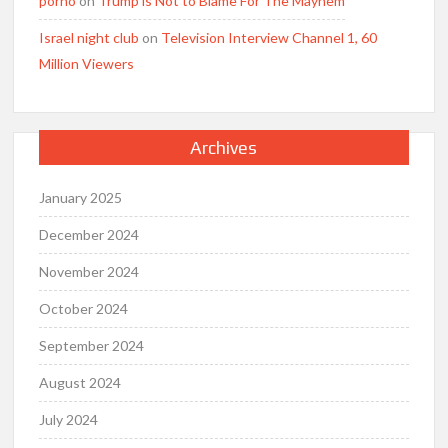
porno
on
Trump is Not to Blame For The Mayhem
Israel night club
on
Television Interview Channel 1, 60
Million Viewers
Archives
January 2025
December 2024
November 2024
October 2024
September 2024
August 2024
July 2024