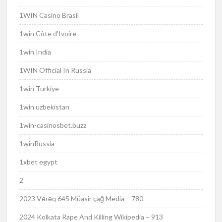
1WIN Casino Brasil
1win Côte d'Ivoire
1win India
1WIN Official In Russia
1win Turkiye
1win uzbekistan
1win-casinosbet.buzz
1winRussia
1xbet egypt
2
2023 Vərəq 645 Müasir çağ Media – 780
2024 Kolkata Rape And Killing Wikipedia – 913