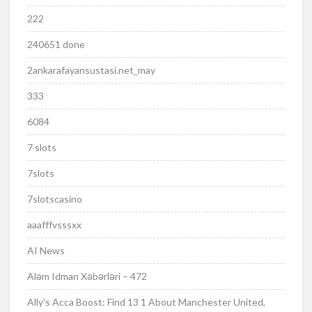
222
240651 done
2ankarafayansustasi.net_may
333
6084
7 slots
7slots
7slotscasino
aaafffvsssxx
AI News
Aləm Idman Xəbərləri – 472
Ally's Acca Boost: Find 13 1 About Manchester United,