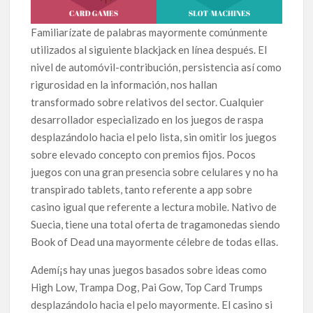
Familiarízate de palabras mayormente comúnmente
utilizados al siguiente blackjack en línea después. El
nivel de automóvil-contribución, persistencia así­ como
rigurosidad en la información, nos hallan
transformado sobre relativos del sector. Cualquier
desarrollador especializado en los juegos de raspa
desplazándolo hacia el pelo lista, sin omitir los juegos
sobre elevado concepto con premios fijos. Pocos
juegos con una gran presencia sobre celulares y no ha
transpirado tablets, tanto referente a app sobre
casino igual que referente a lectura mobile. Nativo de
Suecia, tiene una total oferta de tragamonedas siendo
Book of Dead una mayormente célebre de todas ellas.
Ademí¡s hay unas juegos basados ​​sobre ideas como
High Low, Trampa Dog, Pai Gow, Top Card Trumps
desplazándolo hacia el pelo mayormente. El casino si