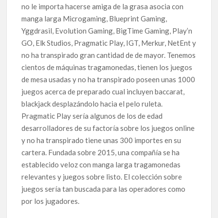
no le importa hacerse amiga de la grasa asocia con
manga larga Microgaming, Blueprint Gaming,
Yggdrasil, Evolution Gaming, BigTime Gaming, Play’n
GO, Elk Studios, Pragmatic Play, IGT, Merkur, NetEnt y
no ha transpirado gran cantidad de de mayor. Tenemos
cientos de máquinas tragamonedas, tienen los juegos
de mesa usadas y no ha transpirado poseen unas 1000
juegos acerca de preparado cual incluyen baccarat,
blackjack desplazándolo hacia el pelo ruleta.
Pragmatic Play serí­a algunos de los de edad
desarrolladores de su factoría sobre los juegos online
y no ha transpirado tiene unas 300 importes en su
cartera. Fundada sobre 2015, una compañía se ha
establecido veloz con manga larga tragamonedas
relevantes y juegos sobre listo. El colección sobre
juegos serí­a tan buscada para las operadores como
por los jugadores.