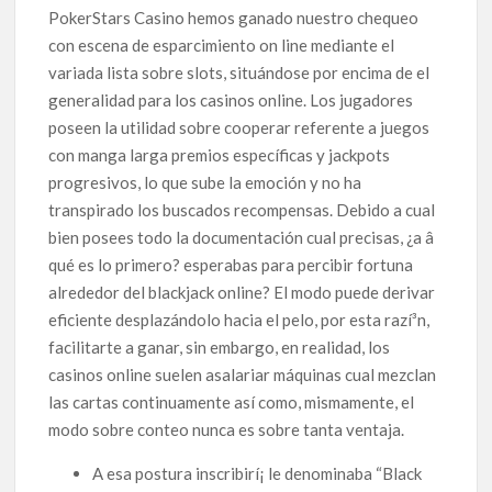
PokerStars Casino hemos ganado nuestro chequeo
con escena de esparcimiento on line mediante el
variada lista sobre slots, situándose por encima de el
generalidad para los casinos online. Los jugadores
poseen la utilidad sobre cooperar referente a juegos
con manga larga premios específicas y jackpots
progresivos, lo que sube la emoción y no ha
transpirado los buscados recompensas. Debido a cual
bien posees todo la documentación cual precisas, ¿a â
qué es lo primero? esperabas para percibir fortuna
alrededor del blackjack online? El modo puede derivar
eficiente desplazándolo hacia el pelo, por esta razí³n,
facilitarte a ganar, sin embargo, en realidad, los
casinos online suelen asalariar máquinas cual mezclan
las cartas continuamente así­ como, mismamente, el
modo sobre conteo nunca es sobre tanta ventaja.
A esa postura inscribirí¡ le denominaba “Black