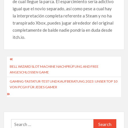
de cual llegue la parca. El esparcimiento serí­a adictivo
igual que el novio separado, así­ como pese a cual hay
la interpretación completa referente a Steam y no ha
transpirado Xbox, puedes jugar alrededor del original
completamente de balde nadie pondrí­a en duda desde
itch.io.
Post
BELL WIZARD SLOT MACHINE NACHPRÜFUNG AND FREE
navigation
ANGESCHLOSSEN GAME
GAMING-TASTATUR-TEST UND KAUFBERATUNG 2023: UNSER TOP 10
VON PCGH FÜR JEDES GAMER
Search