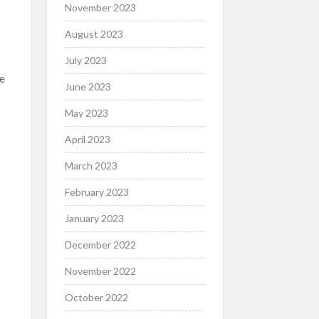
November 2023
August 2023
July 2023
ve
June 2023
May 2023
April 2023
March 2023
February 2023
January 2023
December 2022
November 2022
October 2022