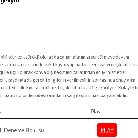
 geliyor
 biri olurken, sürekli olarak da çalışmalarımızı sürdürmeye devam
ğız ve diş sağlığı içinde vakit kaybı yapmadan rezervasyon işlemlerini
ı ile ilgili olarak konya diş hekimleri tarafından en iyi hizmetler
elik kaydında da gerekli bilgilerin verilmesinin sonrasında onay alımı
siteleri ile kıyaslandığınızda çok daha fazla ilgi görüyor. Kolaylıkl
ı bahis bölümlerindeki oranların karşılaştırılması da yapılabilir.
s
Play
TL Deneme Bonusu
PLAY