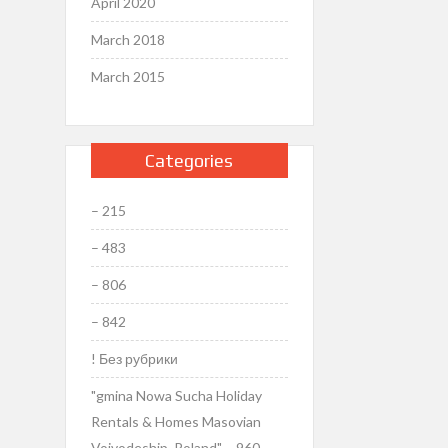
April 2020
March 2018
March 2015
Categories
– 215
– 483
– 806
– 842
! Без рубрики
"gmina Nowa Sucha Holiday
Rentals & Homes Masovian
Voivodeship, Poland" – 960