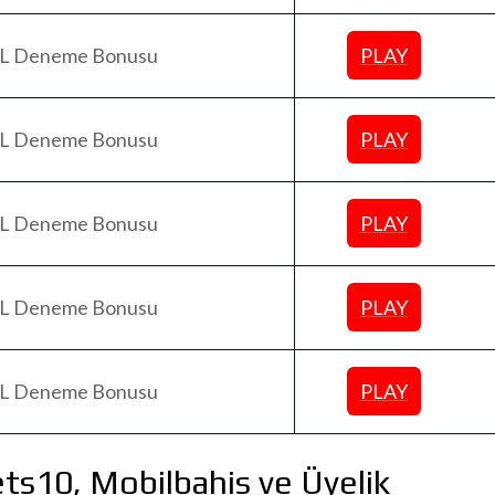
TL Deneme Bonusu
PLAY
TL Deneme Bonusu
PLAY
TL Deneme Bonusu
PLAY
TL Deneme Bonusu
PLAY
TL Deneme Bonusu
PLAY
Bets10, Mobilbahis ve Üyelik