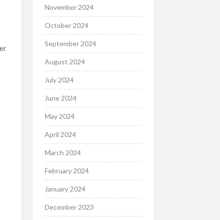
November 2024
October 2024
September 2024
ler
August 2024
July 2024
June 2024
May 2024
April 2024
March 2024
February 2024
January 2024
December 2023