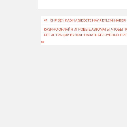
Post
CHP’DEN KADINA ŞIDDETE HAYIR EYLEMI HABERI
navigation
КАЗИНО ОНЛАЙН ИГРОВЫЕ АВТОМАТЫ, ЧТОБЫ П
РЕГИСТРАЦИИ ВУЛКАН НАЧАТЬ БЕЗ ЗУБНЫХ ПР