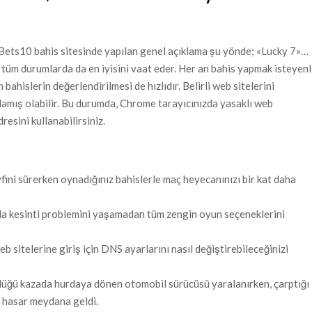
 Bets10 bahis sitesinde yapılan genel açıklama şu yönde; «Lucky 7»…
n tüm durumlarda da en iyisini vaat eder. Her an bahis yapmak isteyen
 bahislerin değerlendirilmesi de hızlıdır. Belirli web sitelerini
olamış olabilir. Bu durumda, Chrome tarayıcınızda yasaklı web
resini kullanabilirsiniz.
ini sürerken oynadığınız bahislerle maç heyecanınızı bir kat daha
a da kesinti problemini yaşamadan tüm zengin oyun seçeneklerini
 sitelerine giriş için DNS ayarlarını nasıl değiştirebileceğinizi
düğü kazada hurdaya dönen otomobil sürücüsü yaralanırken, çarptığı
 hasar meydana geldi.