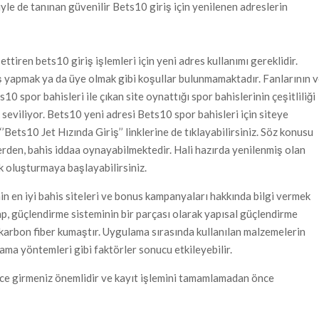
riyle de tanınan güvenilir Bets10 giriş için yenilenen adreslerin
 ettiren bets10 giriş işlemleri için yeni adres kullanımı gereklidir.
iş yapmak ya da üye olmak gibi koşullar bulunmamaktadır. Fanlarının 
0 spor bahisleri ile çıkan site oynattığı spor bahislerinin çeşitliliği
k seviliyor. Bets10 yeni adresi Bets10 spor bahisleri için siteye
’Bets10 Jet Hızında Giriş’’ linklerine de tıklayabilirsiniz. Söz konusu
yerden, bahis iddaa oynayabilmektedir. Hali hazırda yenilenmiş olan
k oluşturmaya başlayabilirsiniz.
nin en iyi bahis siteleri ve bonus kampanyaları hakkında bilgi vermek
 güçlendirme sisteminin bir parçası olarak yapısal güçlendirme
 karbon fiber kumaştır. Uygulama sırasında kullanılan malzemelerin
lama yöntemleri gibi faktörler sonucu etkileyebilir.
atlice girmeniz önemlidir ve kayıt işlemini tamamlamadan önce