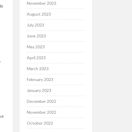
November 2023
de
August 2023
July 2023
June 2023
May 2023
April 2023
,
March 2023
February 2023
January 2023
December 2022
November 2022
 ve
October 2022