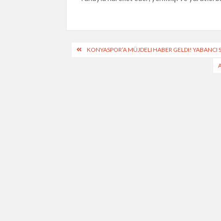
Post
KONYASPOR’A MÜJDELI HABER GELDI! YABANCI S
navigation