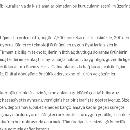
ibi kurallar ya da kısıtlamalar olmadan bu kurucuların sesbilim üzerin
ktığımız bu yolculukta, bugün 7,500 metrekarelik tesisimizde, 200’den
unuyoruz. Binlerce teknoloji ürününü en uygun fiyatlarla sizlerle
Firmamız, bilişim teknolojilerinin ihtiyaç duyduğu donanım ürünlerini
 müşterilerimize ulaştırmayı amaçlamaktadır. Saygınlığa, güvenilirliğe
ik kurallara önem veririz. Çalışanlarımızla bağ kurar, açık iletişim
riz. Dijital dönüşüme öncülük eder, teknoloji, ürün ve çözümler
olojik ürünlerin sizin için ne anlama geldiğini çok iyi biliyoruz.
hassasiyetin aynısını, verdiğiniz her bir siparişte gösteriyoruz. Size
rikten, depolamaya, paketlemeden kargolamaya kadar geçen süreçte
lışmayı sürdürüyoruz. Müşteri beklentilerine uygun yenilikçi ürünler
kiye’nin her noktasında artırmak. Tüm faaliyetlerimizde girişimcilik
akış açımızla değer katarız.