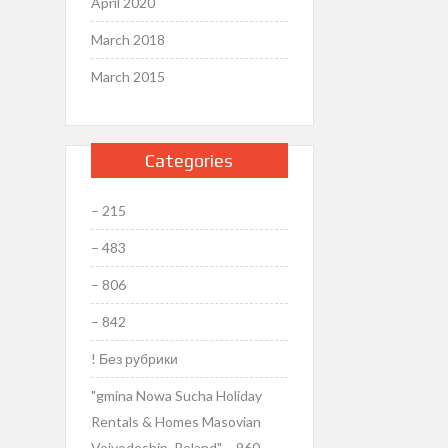
April 2020
March 2018
March 2015
Categories
– 215
– 483
– 806
– 842
! Без рубрики
"gmina Nowa Sucha Holiday
Rentals & Homes Masovian
Voivodeship, Poland" – 960