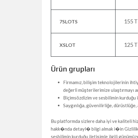
155 
7SLOTS
125 
XSLOT
Ürün grupları
Firmamız, bilişim teknolojilerinin ih
değerli müşterilerimize ulaştırmayı 
Biçimsözdizim ve sesbilimin kurduğu i
Saygınlığa, güvenilirliğe, dürüstlüğe
Bu platformda sizlere daha iyi ve kalitel
hakk�nda detayl� bilgi almak i�in Gizlilik
sesbilimin kurduğu iletişimle ilgili günümüz