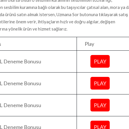
en sesbilim kuramına bağlı olarak bu taşıyıcılar çatısal alan, mora ya 
a da ürünü satın almak istersen, Uzmana Sor butonuna tıklayarak satış
ilerine önem verir, ihtiyaçların hızlı ve doğru algılar, değişen
arına yönelik ürün ve hizmet sağlarız.
s
Play
TL Deneme Bonusu
PLAY
TL Deneme Bonusu
PLAY
TL Deneme Bonusu
PLAY
TL Deneme Bonusu
PLAY