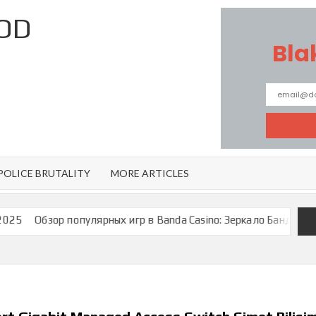
OD
Bla
POLICE BRUTALITY
MORE ARTICLES
р популярных игр в Banda Casino: Зеркало Банда Казино | Halost