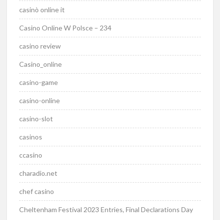
casinò online it
Casino Online W Polsce – 234
casino review
Casino_online
casino-game
casino-online
casino-slot
casinos
ccasino
charadio.net
chef casino
Cheltenham Festival 2023 Entries, Final Declarations Day