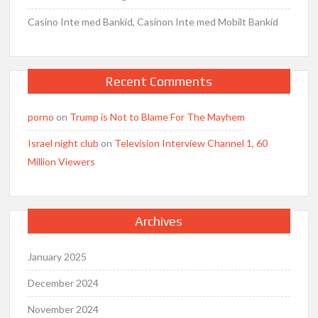
Casino Inte med Bankid, Casinon Inte med Mobilt Bankid
Recent Comments
porno
on
Trump is Not to Blame For The Mayhem
Israel night club
on
Television Interview Channel 1, 60
Million Viewers
Archives
January 2025
December 2024
November 2024