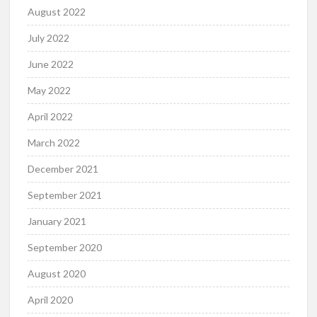
August 2022
July 2022
June 2022
May 2022
April 2022
March 2022
December 2021
September 2021
January 2021
September 2020
August 2020
April 2020