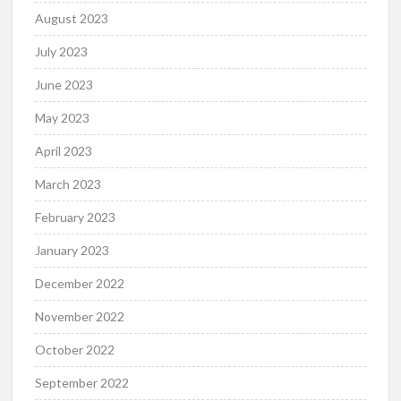
August 2023
July 2023
June 2023
May 2023
April 2023
March 2023
February 2023
January 2023
December 2022
November 2022
October 2022
September 2022