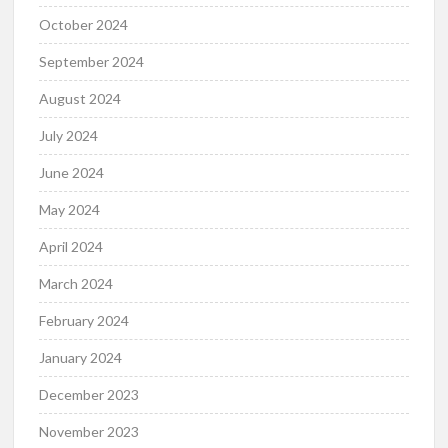
October 2024
September 2024
August 2024
July 2024
June 2024
May 2024
April 2024
March 2024
February 2024
January 2024
December 2023
November 2023