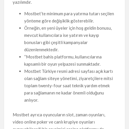
yazılımdır.
Mostbet’te minimum para yatırma tutarı seçilen
yönteme göre değişiklik gösterebilir.
Örneğin, en yeni üyeler için hoş geldin bonusu,
mevcut kullanıcılara ise yatırım ve kayıp
bonusları gibi çeşitli kampanyalar
düzenlenmektedir.
“Mostbet bahis platformu, kullanıcılarına
kapsamlı bir oyun yelpazesi sunmaktadır.
Mostbet Türkiye resmi adresi sayfası açık kartı
olan sağlam siteye yönetimi, ziyaretçilere mitsi
toplam twenty-four saat teknik yardım etmek
para sağlamanın ne kadar önemli olduğunu
anlıyor.
Mostbet ayrıca oyuncuların slot, zaman oyunları,
video online poker ve canlı krupiye oyunları