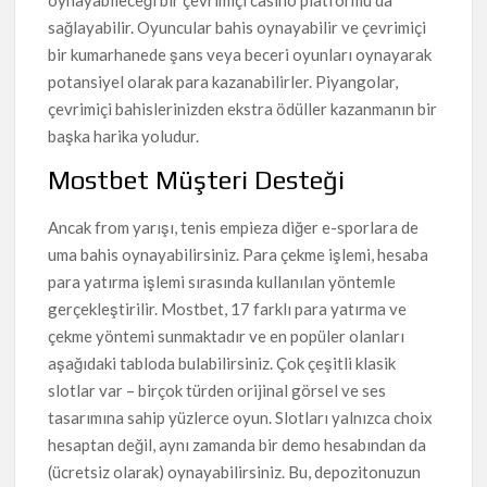
oynayabileceği bir çevrimiçi casino platformu da
sağlayabilir. Oyuncular bahis oynayabilir ve çevrimiçi
bir kumarhanede şans veya beceri oyunları oynayarak
potansiyel olarak para kazanabilirler. Piyangolar,
çevrimiçi bahislerinizden ekstra ödüller kazanmanın bir
başka harika yoludur.
Mostbet Müşteri Desteği
Ancak from yarışı, tenis empieza diğer e-sporlara de
uma bahis oynayabilirsiniz. Para çekme işlemi, hesaba
para yatırma işlemi sırasında kullanılan yöntemle
gerçekleştirilir. Mostbet, 17 farklı para yatırma ve
çekme yöntemi sunmaktadır ve en popüler olanları
aşağıdaki tabloda bulabilirsiniz. Çok çeşitli klasik
slotlar var – birçok türden orijinal görsel ve ses
tasarımına sahip yüzlerce oyun. Slotları yalnızca choix
hesaptan değil, aynı zamanda bir demo hesabından da
(ücretsiz olarak) oynayabilirsiniz. Bu, depozitonuzun