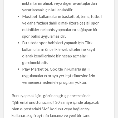
miktarlarını almak veya diğer avantajlardan
yararlanmak için kullanılabilir.
Mostbet, kullanıcıların basketbol, tenis, futbol
ve daha fazlası dahil olmak üzere çeşitli spor
etkinliklerine bahis yapmalarını sağlayan bir
spor bahis uygulamasıdır.
Bu sitede spor bahisleri yapmak için Türk
kullanıcıların öncelikle web sitelerine kayıt
olarak kendilerinde bir hesap açmaları
gerekmektedir.
Play Market’te, Google’ın kumarla ilgili
uygulamaların oraya yerleştirilmesine izin
vermemesi nedeniyle program yoktur.
Bunu yapmak için, görünen giriş penceresinde
“Şifrenizi unuttunuz mu? 30 saniye içinde ulaşacak
olan e-postadaki SMS kodunu veya bağlantıyı
kullanarak şifreyi sıfırlamanız ve yeni bir tane