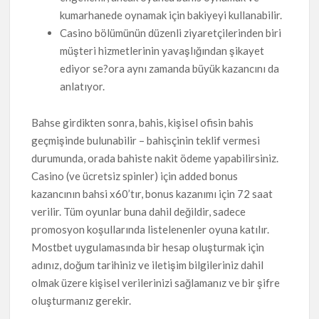
kumarhanede oynamak için bakiyeyi kullanabilir.
Casino bölümünün düzenli ziyaretçilerinden biri
müşteri hizmetlerinin yavaşlığından şikayet
ediyor se?ora aynı zamanda büyük kazancını da
anlatıyor.
Bahse girdikten sonra, bahis, kişisel ofisin bahis
geçmişinde bulunabilir – bahisçinin teklif vermesi
durumunda, orada bahiste nakit ödeme yapabilirsiniz.
Casino (ve ücretsiz spinler) için added bonus
kazancının bahsi x60’tır, bonus kazanımı için 72 saat
verilir. Tüm oyunlar buna dahil değildir, sadece
promosyon koşullarında listelenenler oyuna katılır.
Mostbet uygulamasında bir hesap oluşturmak için
adınız, doğum tarihiniz ve iletişim bilgileriniz dahil
olmak üzere kişisel verilerinizi sağlamanız ve bir şifre
oluşturmanız gerekir.