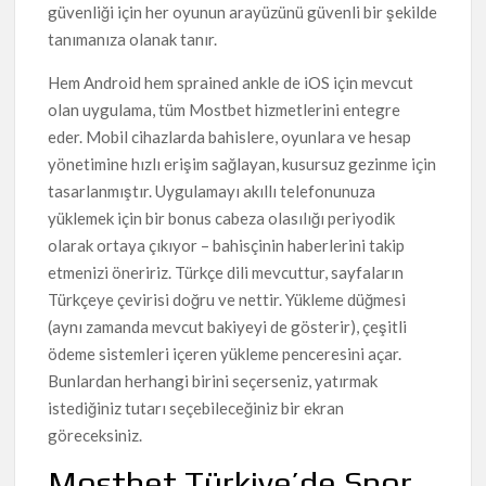
güvenliği için her oyunun arayüzünü güvenli bir şekilde
tanımanıza olanak tanır.
Hem Android hem sprained ankle de iOS için mevcut
olan uygulama, tüm Mostbet hizmetlerini entegre
eder. Mobil cihazlarda bahislere, oyunlara ve hesap
yönetimine hızlı erişim sağlayan, kusursuz gezinme için
tasarlanmıştır. Uygulamayı akıllı telefonunuza
yüklemek için bir bonus cabeza olasılığı periyodik
olarak ortaya çıkıyor – bahisçinin haberlerini takip
etmenizi öneririz. Türkçe dili mevcuttur, sayfaların
Türkçeye çevirisi doğru ve nettir. Yükleme düğmesi
(aynı zamanda mevcut bakiyeyi de gösterir), çeşitli
ödeme sistemleri içeren yükleme penceresini açar.
Bunlardan herhangi birini seçerseniz, yatırmak
istediğiniz tutarı seçebileceğiniz bir ekran
göreceksiniz.
Mostbet Türkiye’de Spor