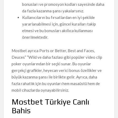
bonusları ve promosyon kodları sayesinde daha
da fazla kazanma şansı yakalarsınız.
Kullanıcıların bu fırsatlardan en iyi şekilde
yararlanabilmesi için, güncel kuralları takip
etmesi ve bu bonusları akıllıca kullanması
önerilmektedir.
Mostbet ayrıca Ports or Better, Best and Faces,
Deuces” “Wild ve daha fazlası gibi popüler video clip
poker oyunlarından bir seçki sunar. Bu oyunlar
gerçekçi grafikler, heyecan verici bonus özellikler ve
büyük kazanma şansı ile birlikte gelir. Ayrıca, daha
fazla rahatlık için bu oyunları hem masaüstü hem de
mobil cihazlarda oynayabilirsiniz.
Mostbet Türkiye Canlı
Bahis